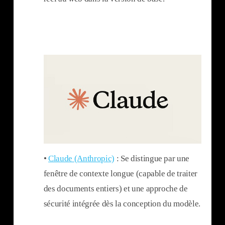
•
Claude (Anthropic)
: Se distingue par une
fenêtre de contexte longue (capable de traiter
des documents entiers) et une approche de
sécurité intégrée dès la conception du modèle.