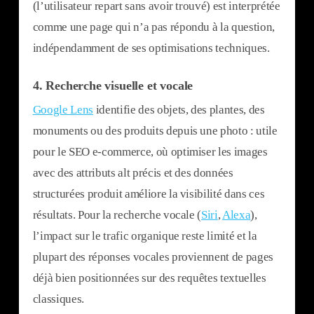
(l’utilisateur repart sans avoir trouvé) est interprétée
comme une page qui n’a pas répondu à la question,
indépendamment de ses optimisations techniques.
4.
Recherche visuelle et vocale
Google Lens
identifie des objets, des plantes, des
monuments ou des produits depuis une photo : utile
pour le SEO e-commerce, où optimiser les images
avec des attributs alt précis et des données
structurées produit améliore la visibilité dans ces
résultats. Pour la recherche vocale (
Siri
,
Alexa
),
l’impact sur le trafic organique reste limité et la
plupart des réponses vocales proviennent de pages
déjà bien positionnées sur des requêtes textuelles
classiques.