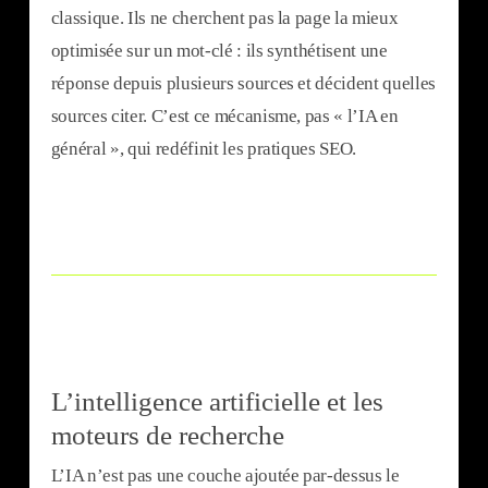
classique. Ils ne cherchent pas la page la mieux
optimisée sur un mot-clé : ils synthétisent une
réponse depuis plusieurs sources et décident quelles
sources citer. C’est ce mécanisme, pas « l’IA en
général », qui redéfinit les pratiques SEO.
L’intelligence artificielle et les
moteurs de recherche
L’IA n’est pas une couche ajoutée par-dessus le