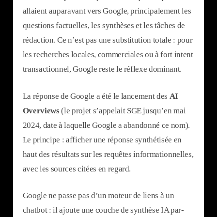
allaient auparavant vers Google, principalement les
questions factuelles, les synthèses et les tâches de
rédaction. Ce n’est pas une substitution totale : pour
les recherches locales, commerciales ou à fort intent
transactionnel, Google reste le réflexe dominant.
La réponse de Google a été le lancement des
AI
Overviews
(le projet s’appelait SGE jusqu’en mai
2024, date à laquelle Google a abandonné ce nom).
Le principe : afficher une réponse synthétisée en
haut des résultats sur les requêtes informationnelles,
avec les sources citées en regard.
Google ne passe pas d’un moteur de liens à un
chatbot : il ajoute une couche de synthèse IA par-