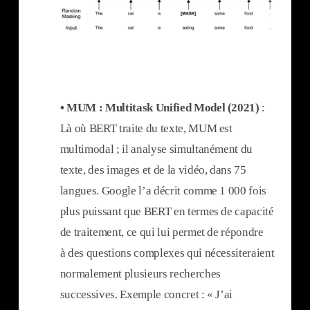
• MUM : Multitask Unified Model (2021)
:
Là où BERT traite du texte, MUM est
multimodal ; il analyse simultanément du
texte, des images et de la vidéo, dans 75
langues. Google l’a décrit comme 1 000 fois
plus puissant que BERT en termes de capacité
de traitement, ce qui lui permet de répondre
à des questions complexes qui nécessiteraient
normalement plusieurs recherches
successives. Exemple concret : « J’ai