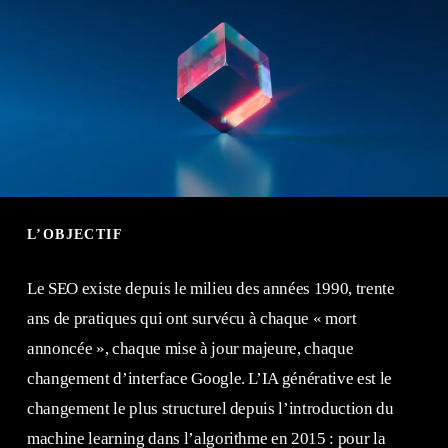
L’OBJECTIF
Le SEO existe depuis le milieu des années 1990, trente
ans de pratiques qui ont survécu à chaque « mort
annoncée », chaque mise à jour majeure, chaque
changement d’interface Google. L’IA générative est le
changement le plus structurel depuis l’introduction du
machine learning dans l’algorithme en 2015 : pour la