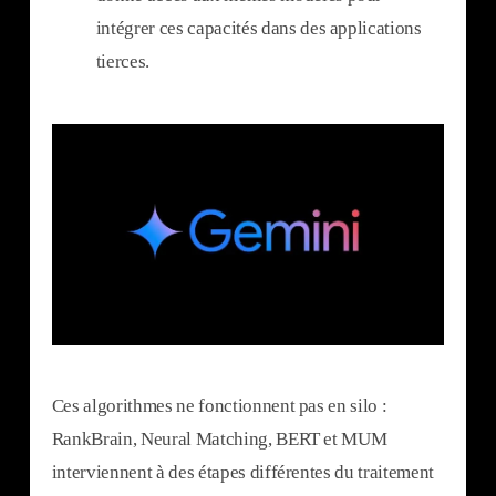
intégrer ces capacités dans des applications
tierces.
Ces algorithmes ne fonctionnent pas en silo :
RankBrain, Neural Matching, BERT et MUM
interviennent à des étapes différentes du traitement