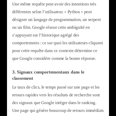
Une même requête peut avoir des intentions très
différentes selon l’utilisateur. « Python » peut
désigner un langage de programmation, un serpent
ou un film. Google résout cette ambiguïté en
s’appuyant sur l’historique agrégé des
comportements : ce sur quoi les utilisateurs cliquent
pour cette requête dans ce contexte détermine ce
que Google considère comme la bonne réponse.
3.
Signaux comportementaux dans le
classement
Le taux de clics, le temps passé sur une page et les
retours rapides vers les résultats de recherche sont
des signaux que Google intègre dans le ranking.
Une page qui génère beaucoup de retours immédiats