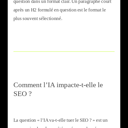
question dans un format clair. Un paragraphe court
après un H2 formulé en question est le format le
plus souvent sélectionné.
Comment l’IA impacte-t-elle le
SEO ?
La question « l’IA va-t-elle tuer le SEO ? » est un