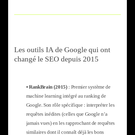
Les outils IA de Google qui ont
changé le SEO depuis 2015
• RankBrain (2015)
: Premier système de
machine learning intégré au ranking de
Google. Son rôle spécifique : interpréter les
requêtes inédites (celles que Google n’a
jamais vues) en les rapprochant de requêtes
similaires dont il connaît déjà les bons