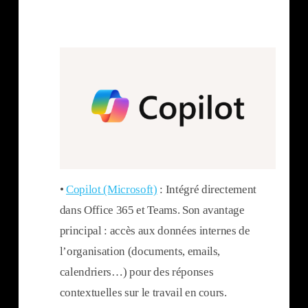
•
Copilot (Microsoft)
: Intégré directement
dans Office 365 et Teams. Son avantage
principal : accès aux données internes de
l’organisation (documents, emails,
calendriers…) pour des réponses
contextuelles sur le travail en cours.