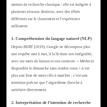
moteur de recherche classique : elle est intégrée à
plusieurs niveaux distincts, avec des effets
différents sur le classement et l’expérience
utilisateur.
1.
Compréhension du langage naturel (NLP)
Depuis BERT (2019), Google ne décompose plus
une requête mot à mot, il la lit dans son intégralité,
avec ses mots de liaison et son contexte. « Médecin
disponible le dimanche sans rendez-vous » n’est
plus une liste de mots-clés à matcher : c’est une
intention précise que l’algorithme cherche à
satisfaire directement.
2.
Interprétation de l’intention de recherche