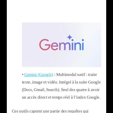
•
Gemini (Google)
: Multimodal natif : traite
texte, image et vidéo. Intégré à la suite Google
(Docs, Gmail, Search). Seul des quatre à avoir
un accès direct et temps réel à l’index Google.
Ces outils captent une partie des requêtes qui