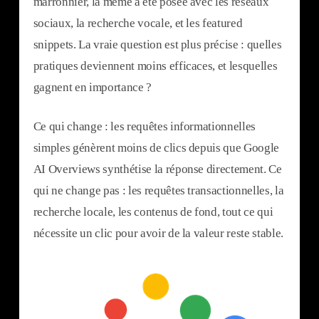
marronnier, la même a été posée avec les réseaux
sociaux, la recherche vocale, et les featured
snippets. La vraie question est plus précise : quelles
pratiques deviennent moins efficaces, et lesquelles
gagnent en importance ?
Ce qui change : les requêtes informationnelles
simples génèrent moins de clics depuis que Google
AI Overviews synthétise la réponse directement. Ce
qui ne change pas : les requêtes transactionnelles, la
recherche locale, les contenus de fond, tout ce qui
nécessite un clic pour avoir de la valeur reste stable.