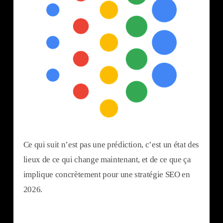
Ce qui suit n’est pas une prédiction, c’est un état des
lieux de ce qui change maintenant, et de ce que ça
implique concrètement pour une stratégie SEO en
2026.