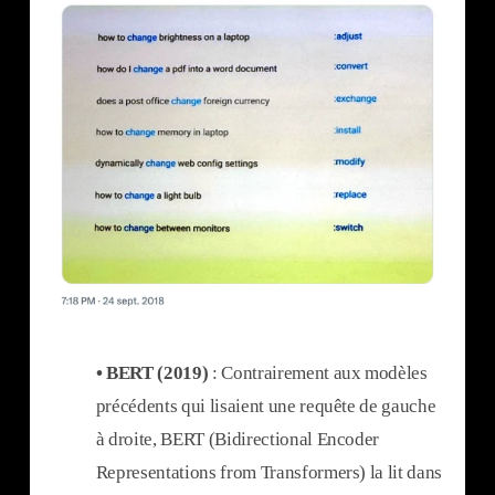
• BERT (2019)
: Contrairement aux modèles
précédents qui lisaient une requête de gauche
à droite, BERT (Bidirectional Encoder
Representations from Transformers) la lit dans