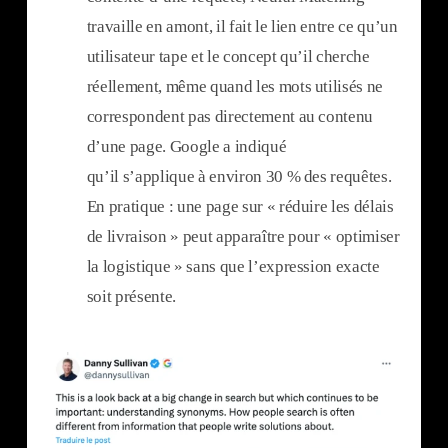
travaille en amont, il fait le lien entre ce qu’un
utilisateur tape et le concept qu’il cherche
réellement, même quand les mots utilisés ne
correspondent pas directement au contenu
d’une page. Google a indiqué
qu’il s’applique à environ 30 % des requêtes.
En pratique : une page sur « réduire les délais
de livraison » peut apparaître pour « optimiser
la logistique » sans que l’expression exacte
soit présente.