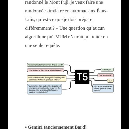
randonné le Mont Fuji, je veux faire une
randonnée similaire en automne aux États-
Unis, qu’est-ce que je dois préparer
différemment ? » Une question qu’aucun
algorithme pré-MUM n’aurait pu traiter en
une seule requête.
• Gemini (anciennement Bard)