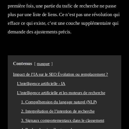
première fois, une partie du trafic de recherche ne passe
plus par une liste de liens. Ce n’est pas une révolution qui
efface ce qui existe, c’est une couche supplémentaire qui
demande des ajustements précis.
Contenus
masquer
Impact de l’IA sur le SEO Évolution ou remplacement ?
L'intelligence artificielle - IA
L’intelligence artificielle et les moteurs de recherche
1. Compréhension du langage naturel (NLP)
2. Interprétation de l’intention de recherche
3. Signaux comportementaux dans le classement