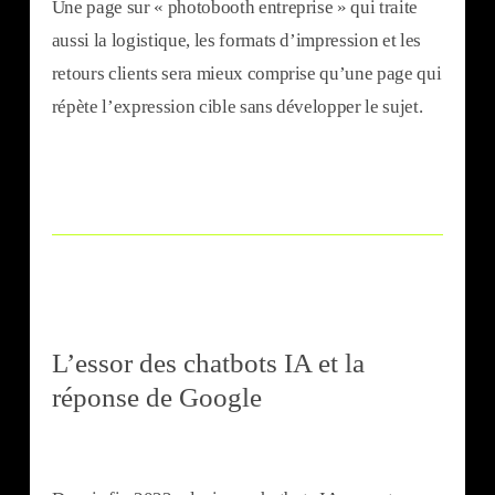
Une page sur « photobooth entreprise » qui traite
aussi la logistique, les formats d’impression et les
retours clients sera mieux comprise qu’une page qui
répète l’expression cible sans développer le sujet.
L’essor des chatbots IA et la
réponse de Google