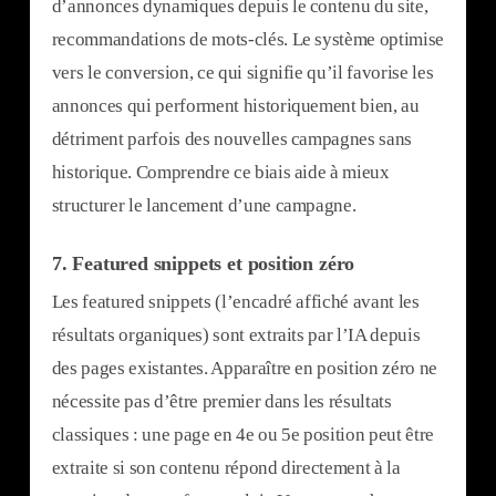
d’annonces dynamiques depuis le contenu du site,
recommandations de mots-clés. Le système optimise
vers le conversion, ce qui signifie qu’il favorise les
annonces qui performent historiquement bien, au
détriment parfois des nouvelles campagnes sans
historique. Comprendre ce biais aide à mieux
structurer le lancement d’une campagne.
7.
Featured snippets et position zéro
Les featured snippets (l’encadré affiché avant les
résultats organiques) sont extraits par l’IA depuis
des pages existantes. Apparaître en position zéro ne
nécessite pas d’être premier dans les résultats
classiques : une page en 4e ou 5e position peut être
extraite si son contenu répond directement à la