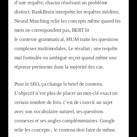
d’une requête, chacun résolvant un problème
distinct. RankBrain interprète les requêtes inédites,
Neural Matching relie les concepts même quand les
mots ne correspondent pas, BERT lit
le contexte grammatical, MUM traite les questions
complexes multimodales. Le résultat : une requête
mal formulée ou ambiguë reçoit quand même une
réponse pertinente dans la majorité des cas.
Pour le SEO, ça change le brief de contenu.
L’objectif n’est plus de placer un mot-clé exact un
certain nombre de fois, c’est de couvrir un sujet
avec son vocabulaire naturel, ses questions
connexes et ses angles complémentaires. Google
relie les concepts ; le contenu doit faire de même.