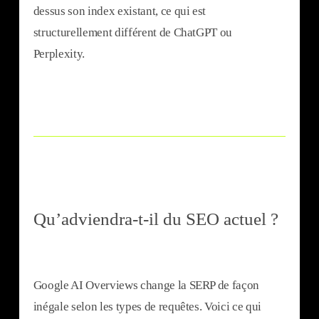
dessus son index existant, ce qui est
structurellement différent de ChatGPT ou
Perplexity.
Qu’adviendra-t-il du SEO actuel ?
Google AI Overviews change la SERP de façon
inégale selon les types de requêtes. Voici ce qui