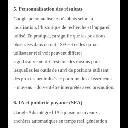
5.
Personnalisation des résultats
Google personnalise les résultats selon la
localisation, l’historique de recherche et l’appareil
utilisé. En pratique, ça signifie que les positions
observées dans un outil SEO et celles qu’un
utilisateur réel voit peuvent différer
significativement. C’est une des raisons pour
lesquelles les outils de suivi de positions utilisent
des proxies neutralisés et pourquoi les classements
« moyens » doivent être interprétés avec précaution.
6.
IA et publicité payante (SEA)
Google Ads intègre l’IA à plusieurs niveaux :
enchères automatiques en temps réel, génération