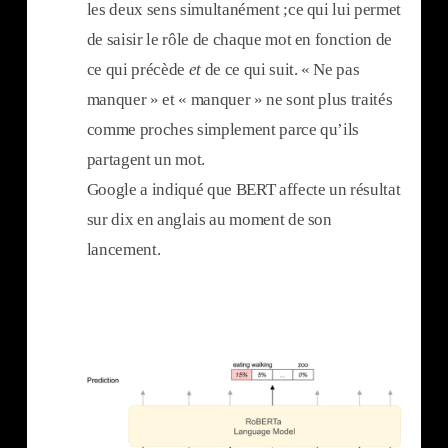
les deux sens simultanément ;ce qui lui permet
de saisir le rôle de chaque mot en fonction de
ce qui précède
et
de ce qui suit. « Ne pas
manquer » et « manquer » ne sont plus traités
comme proches simplement parce qu’ils
partagent un mot.
Google a indiqué que BERT affecte un résultat
sur dix en anglais au moment de son
lancement.