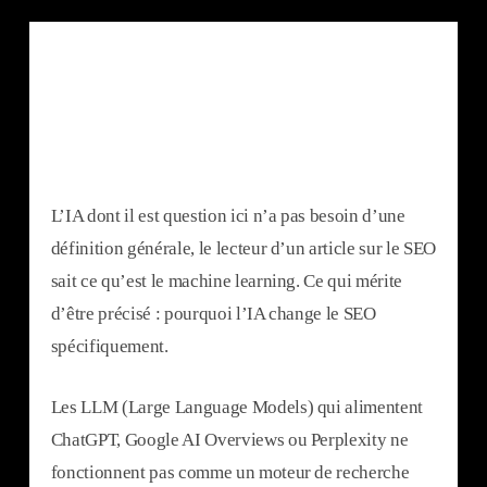
L’IA dont il est question ici n’a pas besoin d’une
définition générale, le lecteur d’un article sur le SEO
sait ce qu’est le machine learning. Ce qui mérite
d’être précisé : pourquoi l’IA change le SEO
spécifiquement.
Les LLM (Large Language Models) qui alimentent
ChatGPT, Google AI Overviews ou Perplexity ne
fonctionnent pas comme un moteur de recherche