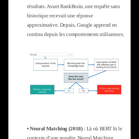
résultats. Avant RankBrain, une requête sans
historique recevait une réponse
approximative. Depuis, Google apprend en
continu depuis les comportements utilisateurs.
• Neural Matching (2018)
: Là où BERT lit le
contexte d’une requête, Neural Matching