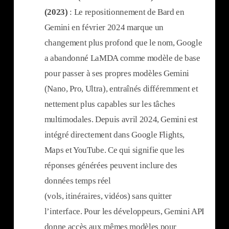
(2023)
: Le repositionnement de Bard en
Gemini en février 2024 marque un
changement plus profond que le nom, Google
a abandonné LaMDA comme modèle de base
pour passer à ses propres modèles Gemini
(Nano, Pro, Ultra), entraînés différemment et
nettement plus capables sur les tâches
multimodales. Depuis avril 2024, Gemini est
intégré directement dans Google Flights,
Maps et YouTube. Ce qui signifie que les
réponses générées peuvent inclure des
données temps réel
(vols, itinéraires, vidéos) sans quitter
l’interface. Pour les développeurs, Gemini API
donne accès aux mêmes modèles pour