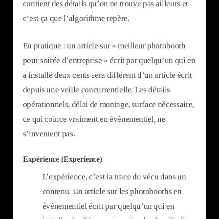
contient des détails qu’on ne trouve pas ailleurs et
c’est ça que l’algorithme repère.
En pratique : un article sur « meilleur photobooth
pour soirée d’entreprise » écrit par quelqu’un qui en
a installé deux cents sera différent d’un article écrit
depuis une veille concurrentielle. Les détails
opérationnels, délai de montage, surface nécessaire,
ce qui coince vraiment en événementiel, ne
s’inventent pas.
Expérience (Experience)
L’expérience, c’est la trace du vécu dans un
contenu. Un article sur les photobooths en
événementiel écrit par quelqu’un qui en