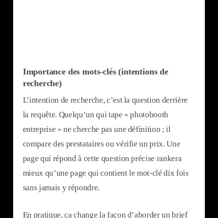
Importance des mots-clés (intentions de
recherche)
L’intention de recherche, c’est la question derrière
la requête. Quelqu’un qui tape « photobooth
entreprise » ne cherche pas une définition ; il
compare des prestataires ou vérifie un prix. Une
page qui répond à cette question précise rankera
mieux qu’une page qui contient le mot-clé dix fois
sans jamais y répondre.
En pratique, ça change la façon d’aborder un brief