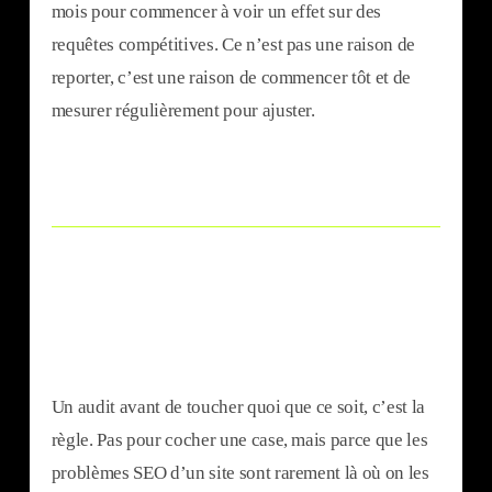
mois pour commencer à voir un effet sur des
requêtes compétitives. Ce n’est pas une raison de
reporter, c’est une raison de commencer tôt et de
mesurer régulièrement pour ajuster.
Un audit avant de toucher quoi que ce soit, c’est la
règle. Pas pour cocher une case, mais parce que les
problèmes SEO d’un site sont rarement là où on les