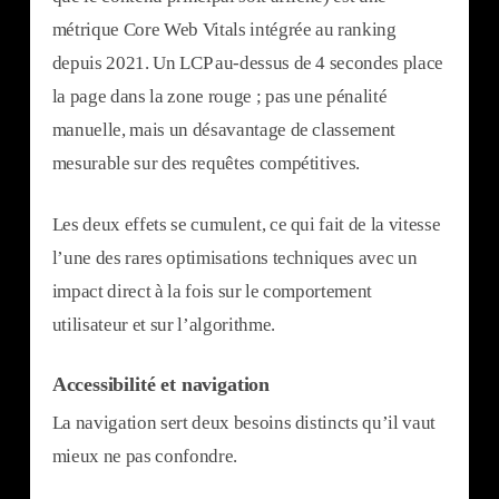
métrique Core Web Vitals intégrée au ranking
depuis 2021. Un LCP au-dessus de 4 secondes place
la page dans la zone rouge ; pas une pénalité
manuelle, mais un désavantage de classement
mesurable sur des requêtes compétitives.
Les deux effets se cumulent, ce qui fait de la vitesse
l’une des rares optimisations techniques avec un
impact direct à la fois sur le comportement
utilisateur et sur l’algorithme.
Accessibilité et navigation
La navigation sert deux besoins distincts qu’il vaut
mieux ne pas confondre.