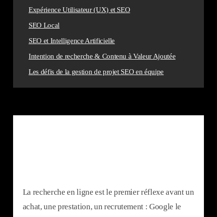
Expérience Utilisateur (UX) et SEO
SEO Local
SEO et Intelligence Artificielle
Intention de recherche & Contenu à Valeur Ajoutée
Les défis de la gestion de projet SEO en équipe
La recherche en ligne est le premier réflexe avant un
achat, une prestation, un recrutement : Google le