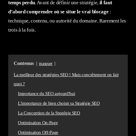
temps perdu
. Avant de définir une stratégie,
il faut
d’abord comprendre où se situe le vrai blocage
:
technique, contenu, ou autorité du domaine. Rarement les
trois à la fois.
Contenus
masquer
La meilleur des stratégies SEO ! Mais concrètement on fait
quoi ?
Importance du SEO aujourd'hui
L'importance de bien choisir sa Stratégie SEO
La Conception de la Stratégie SEO
Optimisation On-Page
Optimisation Off-Page