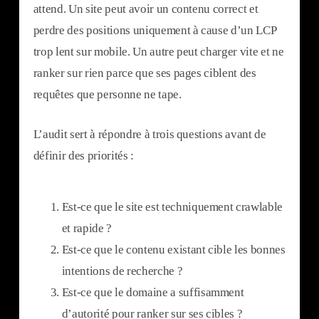
attend. Un site peut avoir un contenu correct et
perdre des positions uniquement à cause d’un LCP
trop lent sur mobile. Un autre peut charger vite et ne
ranker sur rien parce que ses pages ciblent des
requêtes que personne ne tape.
L’audit sert à répondre à trois questions avant de
définir des priorités :
Est-ce que le site est techniquement crawlable
et rapide ?
Est-ce que le contenu existant cible les bonnes
intentions de recherche ?
Est-ce que le domaine a suffisamment
d’autorité pour ranker sur ses cibles ?