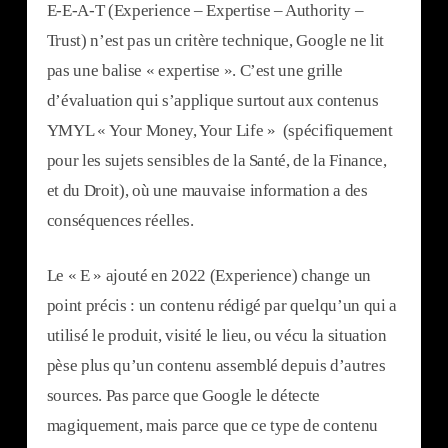
E-E-A-T (Experience – Expertise – Authority –
Trust) n’est pas un critère technique, Google ne lit
pas une balise « expertise ». C’est une grille
d’évaluation qui s’applique surtout aux contenus
YMYL « Your Money, Your Life » (spécifiquement
pour les sujets sensibles de la Santé, de la Finance,
et du Droit), où une mauvaise information a des
conséquences réelles.
Le « E » ajouté en 2022 (Experience) change un
point précis : un contenu rédigé par quelqu’un qui a
utilisé le produit, visité le lieu, ou vécu la situation
pèse plus qu’un contenu assemblé depuis d’autres
sources. Pas parce que Google le détecte
magiquement, mais parce que ce type de contenu