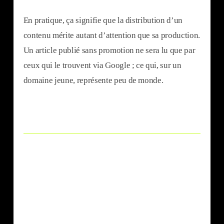
En pratique, ça signifie que la distribution d’un
contenu mérite autant d’attention que sa production.
Un article publié sans promotion ne sera lu que par
ceux qui le trouvent via Google ; ce qui, sur un
domaine jeune, représente peu de monde.