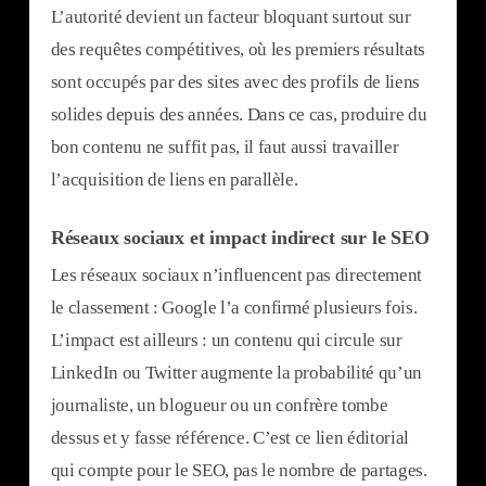
L’autorité devient un facteur bloquant surtout sur
des requêtes compétitives, où les premiers résultats
sont occupés par des sites avec des profils de liens
solides depuis des années. Dans ce cas, produire du
bon contenu ne suffit pas, il faut aussi travailler
l’acquisition de liens en parallèle.
Réseaux sociaux et impact indirect sur le SEO
Les réseaux sociaux n’influencent pas directement
le classement : Google l’a confirmé plusieurs fois.
L’impact est ailleurs : un contenu qui circule sur
LinkedIn ou Twitter augmente la probabilité qu’un
journaliste, un blogueur ou un confrère tombe
dessus et y fasse référence. C’est ce lien éditorial
qui compte pour le SEO, pas le nombre de partages.