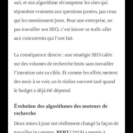
sait, et son algorithme récompense les sites qui
répondent vraiment aux questions posées, pas ceux
qui les mentionnent juste. Pour une entreprise, ne
pas travailler son SEO, c’est laisser ce trafic aller
aux concurrents qui l’ont fait.
La conséquence directe : une stratégie SEO calée
sur des volumes de recherche bruts sans travailler
l’intention rate sa cible. Et comme les effets mettent
des mois à se voir, on le réalise souvent tard quand
le budget a déjà été dépensé.
Évolution des algorithmes des moteurs de
recherche
Deux mises à jour ont réellement changé la façon de
travailler le contenu.
BERT
(2019) a permis à