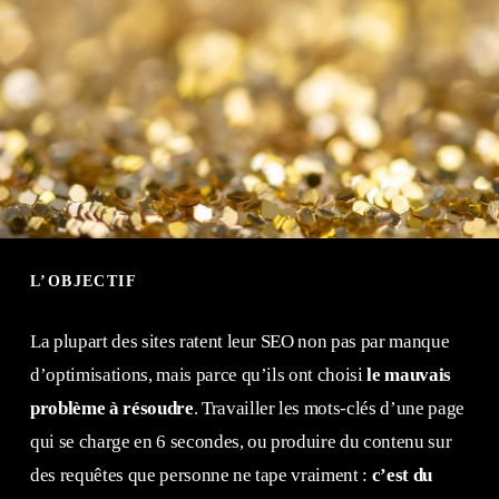
L’OBJECTIF
La plupart des sites ratent leur SEO non pas par manque
d’optimisations, mais parce qu’ils ont choisi
le mauvais
problème à résoudre
. Travailler les mots-clés d’une page
qui se charge en 6 secondes, ou produire du contenu sur
des requêtes que personne ne tape vraiment :
c’est du