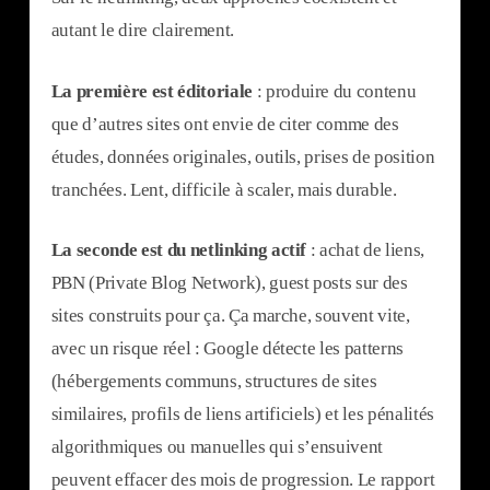
autant le dire clairement.
La première est éditoriale
: produire du contenu
que d’autres sites ont envie de citer comme des
études, données originales, outils, prises de position
tranchées. Lent, difficile à scaler, mais durable.
La seconde est du netlinking actif
: achat de liens,
PBN (Private Blog Network), guest posts sur des
sites construits pour ça. Ça marche, souvent vite,
avec un risque réel : Google détecte les patterns
(hébergements communs, structures de sites
similaires, profils de liens artificiels) et les pénalités
algorithmiques ou manuelles qui s’ensuivent
peuvent effacer des mois de progression. Le rapport