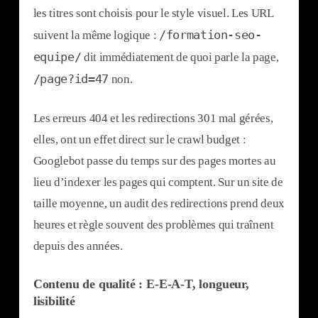
les titres sont choisis pour le style visuel. Les URL
/formation-seo-
suivent la même logique :
equipe/
dit immédiatement de quoi parle la page,
/page?id=47
non.
Les erreurs 404 et les redirections 301 mal gérées,
elles, ont un effet direct sur le crawl budget :
Googlebot passe du temps sur des pages mortes au
lieu d’indexer les pages qui comptent. Sur un site de
taille moyenne, un audit des redirections prend deux
heures et règle souvent des problèmes qui traînent
depuis des années.
Contenu de qualité : E-E-A-T, longueur,
lisibilité