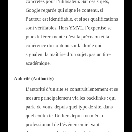
concrètes pour l’utilisateur. Sur ces sujets,
Google regarde qui signe le contenu, si
l’auteur est identifiable, et si ses qualifications
sont vérifiables. Hors YMYL, l’expertise se
joue différemment : c’est la précision et la
cohérence du contenu sur la durée qui
signalent la maîtrise d’un sujet, pas un titre
académique.
Autorité (Authority)
L’autorité d’un site se construit lentement et se
mesure principalement via les backlinks : qui
parle de vous, depuis quel type de site, dans
quel contexte. Un lien depuis un média
professionnel de l’événementiel vaut