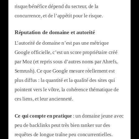
risque/bénéfice dépend du secteur, de la
concurrence, et de l’appétit pour le risque.
Réputation de domaine et autorité
L’autorité de domaine n’est pas une métrique
Google officielle, c’est un score propriétaire créé
par Moz (et repris sous d’autres noms par Ahrefs,
Semrush). Ce que Google mesure réellement est
plus diffus : la quantité et la qualité des sites qui
pointent vers le vôtre, la cohérence thématique de
ces liens, et leur ancienneté.
Ce qui compte en pratique
: un domaine jeune avec
peu de backlinks peut très bien ranker sur des
requêtes de longue traîne peu concurrentielles.