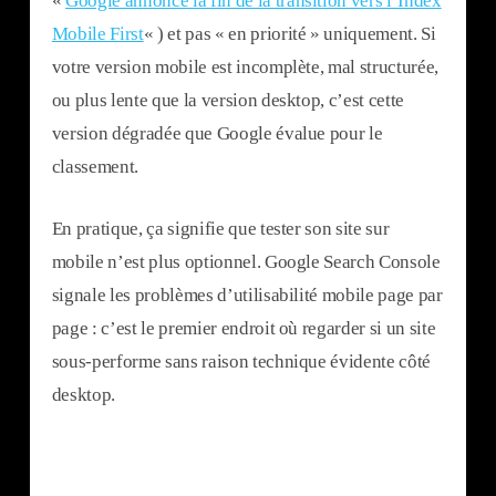
«
Google annonce la fin de la transition vers l’Index
Mobile First
« ) et pas « en priorité » uniquement. Si
votre version mobile est incomplète, mal structurée,
ou plus lente que la version desktop, c’est cette
version dégradée que Google évalue pour le
classement.
En pratique, ça signifie que tester son site sur
mobile n’est plus optionnel. Google Search Console
signale les problèmes d’utilisabilité mobile page par
page : c’est le premier endroit où regarder si un site
sous-performe sans raison technique évidente côté
desktop.