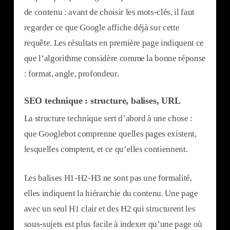
de contenu : avant de choisir les mots-clés, il faut
regarder ce que Google affiche déjà sur cette
requête. Les résultats en première page indiquent ce
que l’algorithme considère comme la bonne réponse
: format, angle, profondeur.
SEO technique : structure, balises, URL
La structure technique sert d’abord à une chose :
que Googlebot comprenne quelles pages existent,
lesquelles comptent, et ce qu’elles contiennent.
Les balises H1-H2-H3 ne sont pas une formalité,
elles indiquent la hiérarchie du contenu. Une page
avec un seul H1 clair et des H2 qui structurent les
sous-sujets est plus facile à indexer qu’une page où