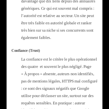
davantage que dix liens depuis des annuaires
génériques. Ce qui est souvent mal compris :
l’autorité est relative au secteur. Un site peut
être très faible en autorité globale et ranker
très bien sur sa niche si ses concurrents sont
également faibles.
Confiance (Trust)
La confiance est le critère le plus opérationnel
des quatre et souvent le plus négligé. Page
« À propos » absente, auteurs non identifiés,
pas de mentions légales, HTTPS mal configuré
: ce sont des signaux négatifs que Google
utilise pour déclasser un site, surtout sur des
requêtes sensibles. En pratique : auteur