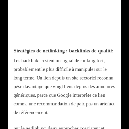
Stratégies de netlinking : backlinks de qualité
Les backlinks restent un signal de ranking fort,
probablement le plus difficile à manipuler sur le
long terme. Un lien depuis un site sectoriel reconnu
pèse davantage que vingt liens depuis des annuaires
génériques, parce que Google interprète ce lien
comme une recommandation de pair, pas un artefact
de référencement.
Sur le netlinking, deux approches coexistent et