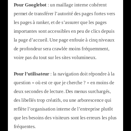
Pour Googlebot
: un maillage interne cohérent
permet de transférer l’autorité des pages fortes vers
les pages à ranker, et de s’assurer que les pages
importantes sont accessibles en peu de clics depuis
la page d’accueil. Une page enfouie à cinq niveaux
de profondeur sera crawlée moins fréquemment,
voire pas du tout sur les sites volumineux.
Pour l’utilisateur
: la navigation doit répondre à la
question « où est ce que je cherche ? » en moins de
deux secondes de lecture. Des menus surchargés,
des libellés trop créatifs, ou une arborescence qui
reflète l’organisation interne de l’entreprise plutôt
que les besoins des visiteurs sont les erreurs les plus
fréquentes.