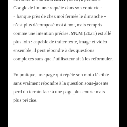
Google de lire une requête dans son contexte :
« banque près de chez moi fermée le dimanche »
n’est plus décomposé mot à mot, mais compris
comme une intention précise.
MUM
(2021) est allé
plus loin : capable de traiter texte, image et vidéo
ensemble, il peut répondre à des questions
complexes sans que l’utilisateur ait à les reformuler.
En pratique, une page qui répète son mot-clé cible
sans vraiment répondre à la question sous-jacente
perd du terrain face à une page plus courte mais
plus précise.