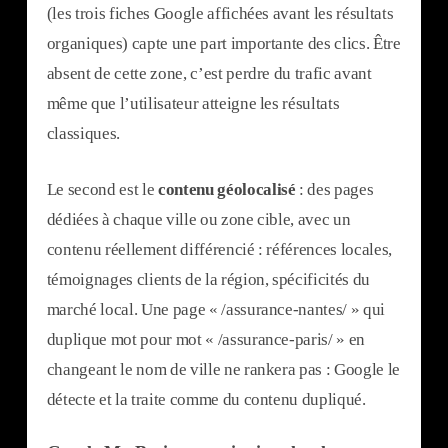
(les trois fiches Google affichées avant les résultats
organiques) capte une part importante des clics. Être
absent de cette zone, c’est perdre du trafic avant
même que l’utilisateur atteigne les résultats
classiques.
Le second est le
contenu géolocalisé
: des pages
dédiées à chaque ville ou zone cible, avec un
contenu réellement différencié : références locales,
témoignages clients de la région, spécificités du
marché local. Une page « /assurance-nantes/ » qui
duplique mot pour mot « /assurance-paris/ » en
changeant le nom de ville ne rankera pas : Google le
détecte et la traite comme du contenu dupliqué.