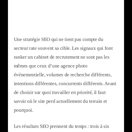
Une stratégie SEO qui ne tient pas compte du
secteur rate souvent sa cible. Les signaux qui font
ranker un cabinet de recrutement ne sont pas les
mêmes que ceux d’une agence photo
événementielle, volumes de recherche différents,
intentions différentes, concurrents différents. Avant
de choisir sur quoi travailler en priorité, il faut
savoir où le site perd actuellement du terrain et
pourquoi.
Les résultats SEO prennent du temps : trois à six