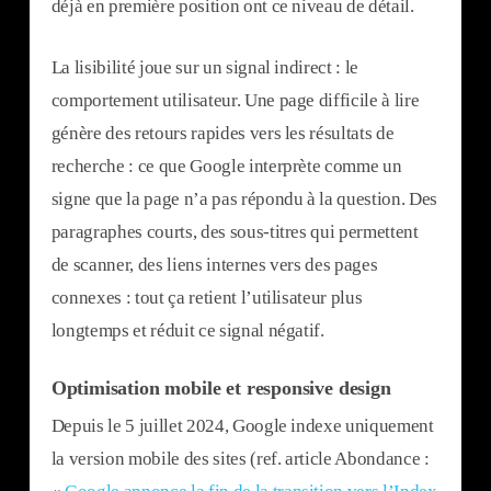
déjà en première position ont ce niveau de détail.
La lisibilité joue sur un signal indirect : le
comportement utilisateur. Une page difficile à lire
génère des retours rapides vers les résultats de
recherche : ce que Google interprète comme un
signe que la page n’a pas répondu à la question. Des
paragraphes courts, des sous-titres qui permettent
de scanner, des liens internes vers des pages
connexes : tout ça retient l’utilisateur plus
longtemps et réduit ce signal négatif.
Optimisation mobile et responsive design
Depuis le 5 juillet 2024, Google indexe uniquement
la version mobile des sites (ref. article Abondance :