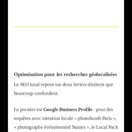
Optimisation pour les recherches géolocalisées
Le SEO local repose sur deux leviers distincts que
beaucoup confondent.
Le premier est
Google Business Profile
: pour des
requêtes avec intention locale « photobooth Paris »,
« photographe événementiel Nantes », le Local Pack