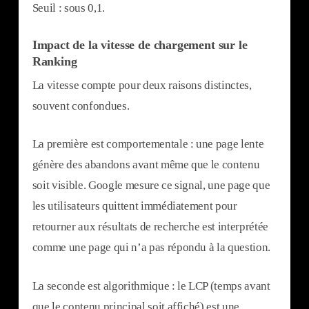
Seuil : sous 0,1.
Impact de la vitesse de chargement sur le
Ranking
La vitesse compte pour deux raisons distinctes,
souvent confondues.
La première est comportementale : une page lente
génère des abandons avant même que le contenu
soit visible. Google mesure ce signal, une page que
les utilisateurs quittent immédiatement pour
retourner aux résultats de recherche est interprétée
comme une page qui n’a pas répondu à la question.
La seconde est algorithmique : le LCP (temps avant
que le contenu principal soit affiché) est une