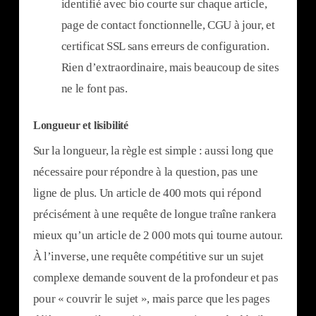
identifié avec bio courte sur chaque article,
page de contact fonctionnelle, CGU à jour, et
certificat SSL sans erreurs de configuration.
Rien d’extraordinaire, mais beaucoup de sites
ne le font pas.
Longueur et lisibilité
Sur la longueur, la règle est simple : aussi long que
nécessaire pour répondre à la question, pas une
ligne de plus. Un article de 400 mots qui répond
précisément à une requête de longue traîne rankera
mieux qu’un article de 2 000 mots qui tourne autour.
À l’inverse, une requête compétitive sur un sujet
complexe demande souvent de la profondeur et pas
pour « couvrir le sujet », mais parce que les pages