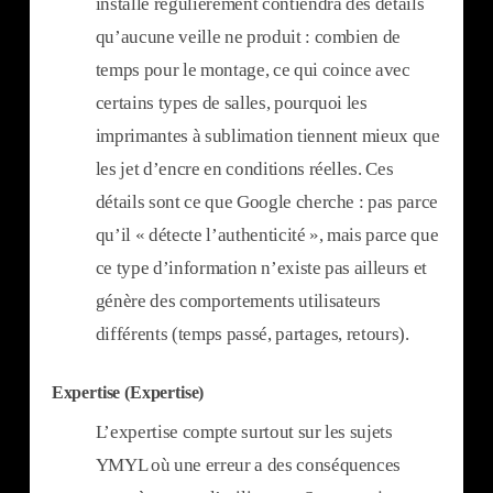
installe régulièrement contiendra des détails
qu’aucune veille ne produit : combien de
temps pour le montage, ce qui coince avec
certains types de salles, pourquoi les
imprimantes à sublimation tiennent mieux que
les jet d’encre en conditions réelles. Ces
détails sont ce que Google cherche : pas parce
qu’il « détecte l’authenticité », mais parce que
ce type d’information n’existe pas ailleurs et
génère des comportements utilisateurs
différents (temps passé, partages, retours).
Expertise (Expertise)
L’expertise compte surtout sur les sujets
YMYL où une erreur a des conséquences