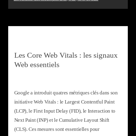
Les Core Web Vitals : les signaux
Web essentiels
Google a introduit quatres métriques clés dans son
initiative Web Vitals : le Largest Contentful Paint
(LCP), le First Input Delay (FID), le Interaction to
Next Paint (INP) et le Cumulative Layout Shift
(CLS). Ces mesures sont essentielles pour