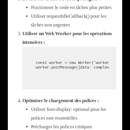
Fractionner le code en tâches plus petites
Utiliser requestIdleCallback() pour les
tâches non urgentes
Utiliser un Web Worker pour les opérations
intensives :
const worker = new Worker('worker.js');

worker.postMessage({data: complexData});
Optimiser le chargement des polices :
Utiliser font-display: optional pour les
polices non essentielles
Précharger les polices critiques