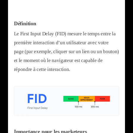
Définition
Le First Input Delay (FID) mesure le temps entre la
première interaction d’un utilisateur avec votre
page (par exemple, cliquer sur un lien ou un bouton)
et le moment où le navigateur est capable de
répondre à cette interaction.
Importance pour les marketeurs