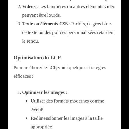
Vidéos
: Les bannières ou autres éléments vidéo
peuvent être lourds.
Texte ou éléments CSS
: Parfois, de gros blocs
de texte ou des polices personnalisées retardent
le rendu.
Optimisation du LCP
Pour améliorer le LCP, voici quelques stratégies
efficaces :
Optimiser les images :
Utiliser des formats modernes comme
.WebP
Redimensionner les images à la taille
appropriée