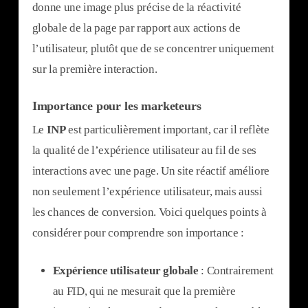
donne une image plus précise de la réactivité
globale de la page par rapport aux actions de
l’utilisateur, plutôt que de se concentrer uniquement
sur la première interaction.
Importance pour les marketeurs
Le
INP
est particulièrement important, car il reflète
la qualité de l’expérience utilisateur au fil de ses
interactions avec une page. Un site réactif améliore
non seulement l’expérience utilisateur, mais aussi
les chances de conversion. Voici quelques points à
considérer pour comprendre son importance :
Expérience utilisateur globale
: Contrairement
au FID, qui ne mesurait que la première