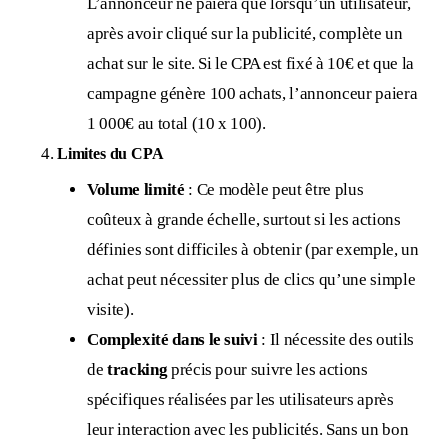
L’annonceur ne paiera que lorsqu’un utilisateur,
après avoir cliqué sur la publicité, complète un
achat sur le site. Si le CPA est fixé à 10€ et que la
campagne génère 100 achats, l’annonceur paiera
1 000€ au total (10 x 100).
Limites du CPA
Volume limité
: Ce modèle peut être plus
coûteux à grande échelle, surtout si les actions
définies sont difficiles à obtenir (par exemple, un
achat peut nécessiter plus de clics qu’une simple
visite).
Complexité dans le suivi
: Il nécessite des outils
de
tracking
précis pour suivre les actions
spécifiques réalisées par les utilisateurs après
leur interaction avec les publicités. Sans un bon