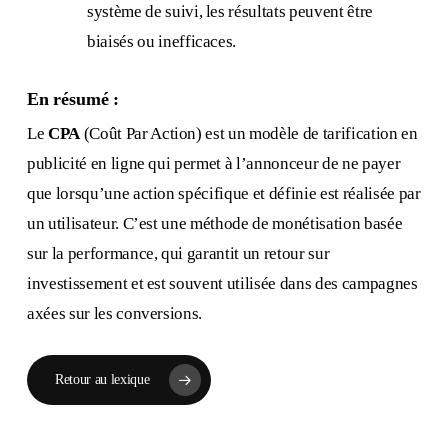
système de suivi, les résultats peuvent être
biaisés ou inefficaces.
En résumé :
Le
CPA
(Coût Par Action) est un modèle de tarification en
publicité en ligne qui permet à l’annonceur de ne payer
que lorsqu’une action spécifique et définie est réalisée par
un utilisateur. C’est une méthode de monétisation basée
sur la performance, qui garantit un retour sur
investissement et est souvent utilisée dans des campagnes
axées sur les conversions.
Retour au lexique