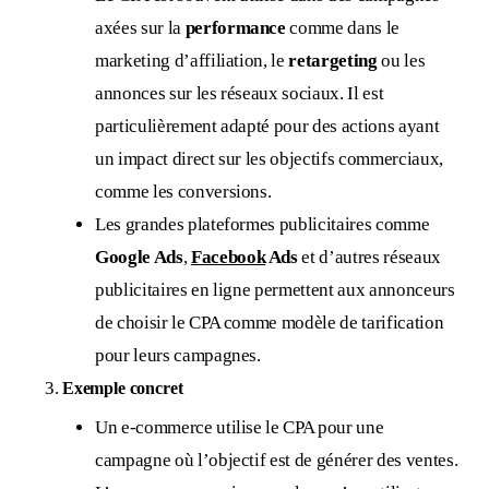
axées sur la
performance
comme dans le
marketing d’affiliation, le
retargeting
ou les
annonces sur les réseaux sociaux. Il est
particulièrement adapté pour des actions ayant
un impact direct sur les objectifs commerciaux,
comme les conversions.
Les grandes plateformes publicitaires comme
Google Ads
,
Facebook
Ads
et d’autres réseaux
publicitaires en ligne permettent aux annonceurs
de choisir le CPA comme modèle de tarification
pour leurs campagnes.
Exemple concret
Un e-commerce utilise le CPA pour une
campagne où l’objectif est de générer des ventes.