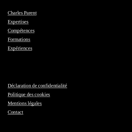
Charles Parent
Expertises
Compétences
Formations
Expériences
Déclaration de confidentialité
Politique des cookies
Mentions légales
Contact