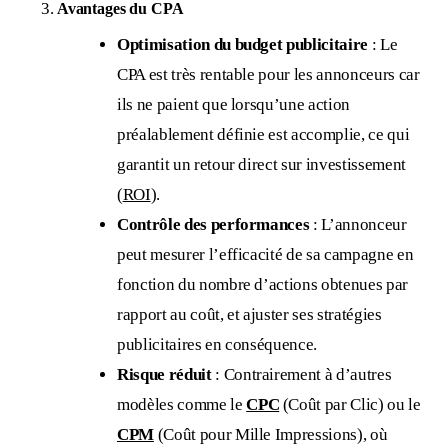
Avantages du CPA
Optimisation du budget publicitaire
: Le
CPA est très rentable pour les annonceurs car
ils ne paient que lorsqu’une action
préalablement définie est accomplie, ce qui
garantit un retour direct sur investissement
(
ROI
).
Contrôle des performances
: L’annonceur
peut mesurer l’efficacité de sa campagne en
fonction du nombre d’actions obtenues par
rapport au coût, et ajuster ses stratégies
publicitaires en conséquence.
Risque réduit
: Contrairement à d’autres
modèles comme le
CPC
(Coût par Clic) ou le
CPM
(Coût pour Mille Impressions), où