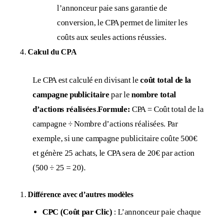
l’annonceur paie sans garantie de
conversion, le CPA permet de limiter les
coûts aux seules actions réussies.
Calcul du CPA
Le CPA est calculé en divisant le
coût total de la
campagne publicitaire
par le
nombre total
d’actions réalisées
.
Formule:
CPA = Coût total de la
campagne ÷ Nombre d’actions réalisées.
Par
exemple, si une campagne publicitaire coûte 500€
et génère 25 achats, le CPA sera de 20€ par action
(500 ÷ 25 = 20).
Différence avec d’autres modèles
CPC (Coût par Clic)
: L’annonceur paie chaque