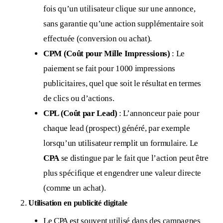
fois qu’un utilisateur clique sur une annonce,
sans garantie qu’une action supplémentaire soit
effectuée (conversion ou achat).
CPM (Coût pour Mille Impressions)
: Le
paiement se fait pour 1000 impressions
publicitaires, quel que soit le résultat en termes
de clics ou d’actions.
CPL (Coût par Lead)
: L’annonceur paie pour
chaque lead (prospect) généré, par exemple
lorsqu’un utilisateur remplit un formulaire. Le
CPA
se distingue par le fait que l’action peut être
plus spécifique et engendrer une valeur directe
(comme un achat).
Utilisation en publicité digitale
Le CPA est souvent utilisé dans des campagnes