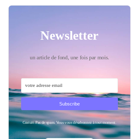
Newsletter
un article de fond, une fois par mois.
Subscribe
Gratuit. Pas de spam. Vous vous désabonnez à tout moment.