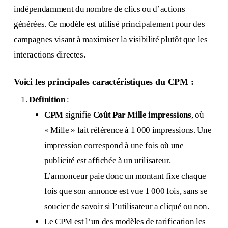
indépendamment du nombre de clics ou d’actions
générées. Ce modèle est utilisé principalement pour des
campagnes visant à maximiser la visibilité plutôt que les
interactions directes.
Voici les principales caractéristiques du CPM :
Définition
:
CPM
signifie
Coût Par Mille impressions
, où
« Mille » fait référence à 1 000 impressions. Une
impression correspond à une fois où une
publicité est affichée à un utilisateur.
L’annonceur paie donc un montant fixe chaque
fois que son annonce est vue 1 000 fois, sans se
soucier de savoir si l’utilisateur a cliqué ou non.
Le CPM est l’un des modèles de tarification les