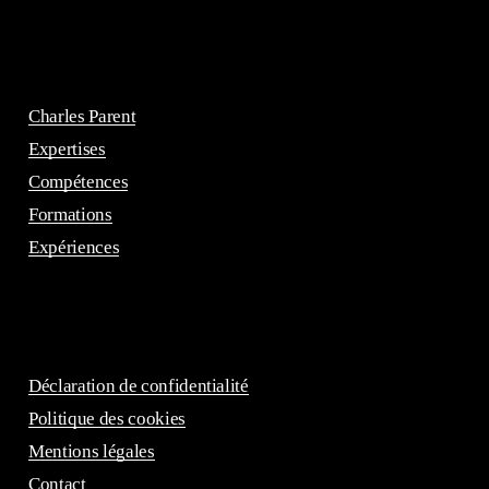
Charles Parent
Expertises
Compétences
Formations
Expériences
Déclaration de confidentialité
Politique des cookies
Mentions légales
Contact