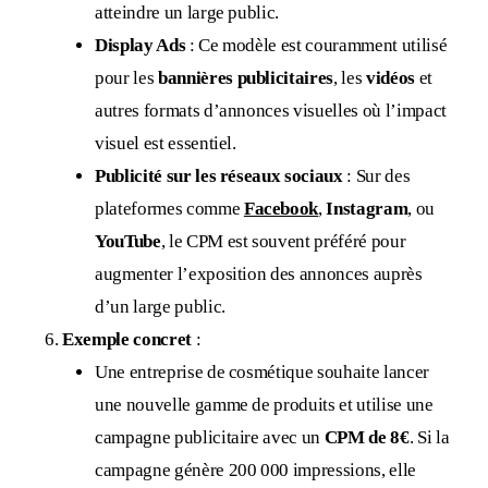
atteindre un large public.
Display Ads
: Ce modèle est couramment utilisé
pour les
bannières publicitaires
, les
vidéos
et
autres formats d’annonces visuelles où l’impact
visuel est essentiel.
Publicité sur les réseaux sociaux
: Sur des
plateformes comme
Facebook
,
Instagram
, ou
YouTube
, le CPM est souvent préféré pour
augmenter l’exposition des annonces auprès
d’un large public.
Exemple concret
:
Une entreprise de cosmétique souhaite lancer
une nouvelle gamme de produits et utilise une
campagne publicitaire avec un
CPM de 8€
. Si la
campagne génère 200 000 impressions, elle