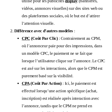
utilisé pour les publicités
display
(bannières,
vidéos, annonces visuelles) sur des sites web ou
des plateformes sociales, où le but est d’attirer
l’attention visuelle.
Différence avec d’autres modèles
:
CPC
(Coût Par Clic)
: Contrairement au CPM,
où l’annonceur paie pour des impressions, dans
un modèle CPC, le paiement ne se fait que
lorsque l’utilisateur clique sur l’annonce. Le CPC
est axé sur les interactions, alors que le CPM est
purement basé sur la visibilité.
CPA
(Coût Par Action)
: Ici, le paiement est
effectué lorsqu’une action spécifique (achat,
inscription) est réalisée après interaction avec
l’annonce, tandis que le CPM ne prend en