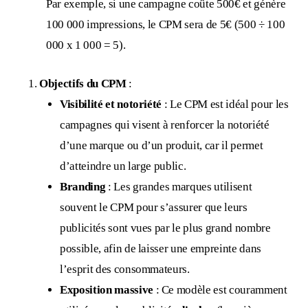
Par exemple, si une campagne coûte 500€ et génère
100 000 impressions, le CPM sera de 5€ (500 ÷ 100
000 x 1 000 = 5).
Objectifs du CPM
:
Visibilité et notoriété
: Le CPM est idéal pour les
campagnes qui visent à renforcer la notoriété
d’une marque ou d’un produit, car il permet
d’atteindre un large public.
Branding
: Les grandes marques utilisent
souvent le CPM pour s’assurer que leurs
publicités sont vues par le plus grand nombre
possible, afin de laisser une empreinte dans
l’esprit des consommateurs.
Exposition massive
: Ce modèle est couramment