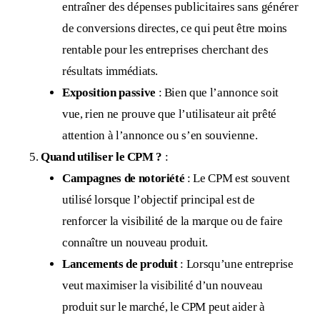
entraîner des dépenses publicitaires sans générer
de conversions directes, ce qui peut être moins
rentable pour les entreprises cherchant des
résultats immédiats.
Exposition passive
: Bien que l’annonce soit
vue, rien ne prouve que l’utilisateur ait prêté
attention à l’annonce ou s’en souvienne.
Quand utiliser le CPM ?
:
Campagnes de notoriété
: Le CPM est souvent
utilisé lorsque l’objectif principal est de
renforcer la visibilité de la marque ou de faire
connaître un nouveau produit.
Lancements de produit
: Lorsqu’une entreprise
veut maximiser la visibilité d’un nouveau
produit sur le marché, le CPM peut aider à