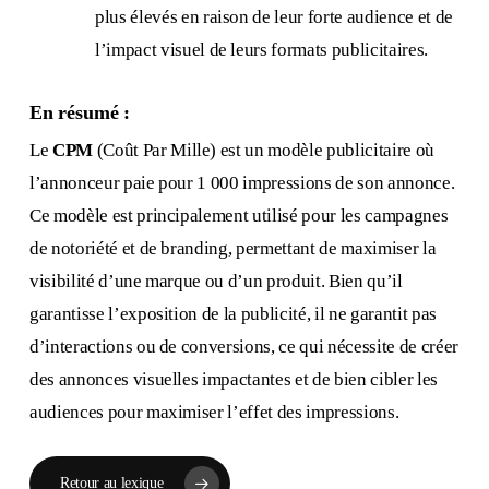
plus élevés en raison de leur forte audience et de
l’impact visuel de leurs formats publicitaires.
En résumé :
Le
CPM
(Coût Par Mille) est un modèle publicitaire où
l’annonceur paie pour 1 000 impressions de son annonce.
Ce modèle est principalement utilisé pour les campagnes
de notoriété et de branding, permettant de maximiser la
visibilité d’une marque ou d’un produit. Bien qu’il
garantisse l’exposition de la publicité, il ne garantit pas
d’interactions ou de conversions, ce qui nécessite de créer
des annonces visuelles impactantes et de bien cibler les
audiences pour maximiser l’effet des impressions.
Retour au lexique