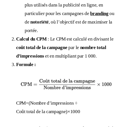
plus utilisés dans la publicité en ligne, en
particulier pour les campagnes de
branding
ou
de
notoriété
, où l’objectif est de maximiser la
portée.
Calcul du CPM
: Le CPM est calculé en divisant le
coût total de la campagne
par le
nombre total
d’impressions
et en multipliant par 1 000.
Formule :
CPM
=(
Nombre d’impressions ÷
Coût total de la campagne
​)
×
1000