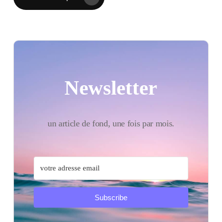
Newsletter
un article de fond, une fois par mois.
Subscribe