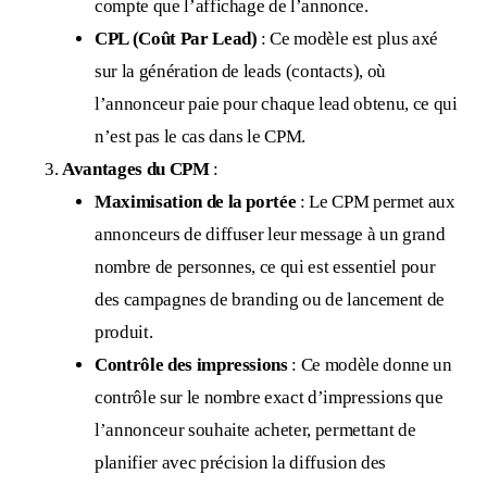
compte que l’affichage de l’annonce.
CPL (Coût Par Lead)
: Ce modèle est plus axé
sur la génération de leads (contacts), où
l’annonceur paie pour chaque lead obtenu, ce qui
n’est pas le cas dans le CPM.
Avantages du CPM
:
Maximisation de la portée
: Le CPM permet aux
annonceurs de diffuser leur message à un grand
nombre de personnes, ce qui est essentiel pour
des campagnes de branding ou de lancement de
produit.
Contrôle des impressions
: Ce modèle donne un
contrôle sur le nombre exact d’impressions que
l’annonceur souhaite acheter, permettant de
planifier avec précision la diffusion des