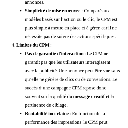
annonces.
Simplicité de mise en œuvre
: Comparé aux
modèles basés sur l’action ou le clic, le CPM est
plus simple à mettre en place et à gérer, car il ne
nécessite pas de suivre des actions spécifiques.
Limites du CPM
:
Pas de garantie d’interaction
: Le CPM ne
garantit pas que les utilisateurs interagissent
avec la publicité. Une annonce peut être vue sans
qu’elle ne génère de clics ou de conversions. Le
succès d’une campagne CPM repose donc
souvent sur la qualité du
message créatif
et la
pertinence du ciblage.
Rentabilité incertaine
: En fonction de la
performance des impressions, le CPM peut