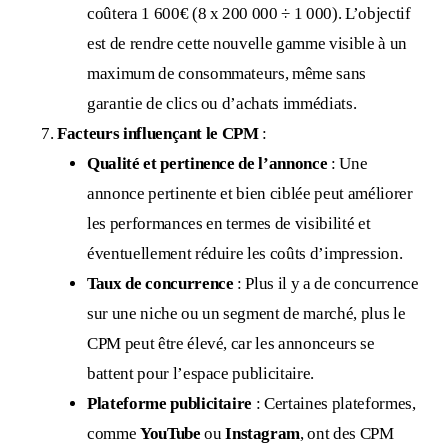
coûtera 1 600€ (8 x 200 000 ÷ 1 000). L’objectif
est de rendre cette nouvelle gamme visible à un
maximum de consommateurs, même sans
garantie de clics ou d’achats immédiats.
Facteurs influençant le CPM
:
Qualité et pertinence de l’annonce
: Une
annonce pertinente et bien ciblée peut améliorer
les performances en termes de visibilité et
éventuellement réduire les coûts d’impression.
Taux de concurrence
: Plus il y a de concurrence
sur une niche ou un segment de marché, plus le
CPM peut être élevé, car les annonceurs se
battent pour l’espace publicitaire.
Plateforme publicitaire
: Certaines plateformes,
comme
YouTube
ou
Instagram
, ont des CPM