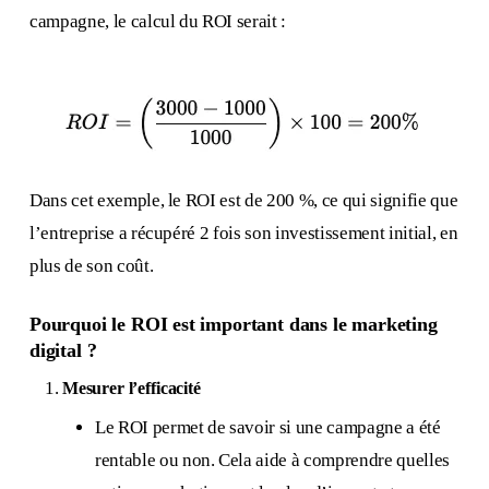
campagne, le calcul du ROI serait :
Dans cet exemple, le ROI est de 200 %, ce qui signifie que
l’entreprise a récupéré 2 fois son investissement initial, en
plus de son coût.
Pourquoi le ROI est important dans le marketing
digital ?
Mesurer l’efficacité
Le ROI permet de savoir si une campagne a été
rentable ou non. Cela aide à comprendre quelles