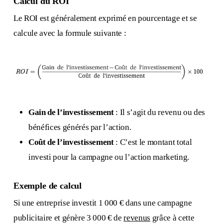
Calcul du ROI
Le ROI est généralement exprimé en pourcentage et se
calcule avec la formule suivante :
Gain de l’investissement
: Il s’agit du revenu ou des
bénéfices générés par l’action.
Coût de l’investissement
: C’est le montant total
investi pour la campagne ou l’action marketing.
Exemple de calcul
Si une entreprise investit 1 000 € dans une campagne
publicitaire et génère 3 000 € de
revenus
grâce à cette