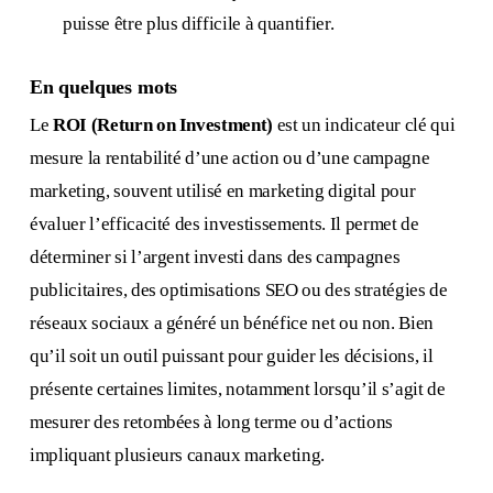
puisse être plus difficile à quantifier.
En quelques mots
Le
ROI (Return on Investment)
est un indicateur clé qui
mesure la rentabilité d’une action ou d’une campagne
marketing, souvent utilisé en marketing digital pour
évaluer l’efficacité des investissements. Il permet de
déterminer si l’argent investi dans des campagnes
publicitaires, des optimisations SEO ou des stratégies de
réseaux sociaux a généré un bénéfice net ou non. Bien
qu’il soit un outil puissant pour guider les décisions, il
présente certaines limites, notamment lorsqu’il s’agit de
mesurer des retombées à long terme ou d’actions
impliquant plusieurs canaux marketing.