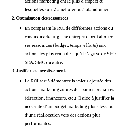
actions marketing ont le plus d’impact et
lesquelles sont à améliorer ou à abandonner.
Optimisation des ressources
En comparant le ROI de différentes actions ou
canaux marketing, une entreprise peut allouer
ses ressources (budget, temps, efforts) aux
actions les plus rentables, qu’il s’agisse de SEO,
SEA, SMO ou autre.
Justifier les investissements
Le ROI sert à démontrer la valeur ajoutée des
actions marketing auprès des parties prenantes
(direction, financeurs, etc.). Il aide à justifier la
nécessité d’un budget marketing plus élevé ou
d’une réallocation vers des actions plus
performantes.