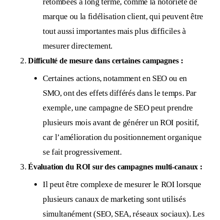
retombées à long terme, comme la notoriété de
marque ou la fidélisation client, qui peuvent être
tout aussi importantes mais plus difficiles à
mesurer directement.
Difficulté de mesure dans certaines campagnes :
Certaines actions, notamment en SEO ou en
SMO, ont des effets différés dans le temps. Par
exemple, une campagne de SEO peut prendre
plusieurs mois avant de générer un ROI positif,
car l’amélioration du positionnement organique
se fait progressivement.
Évaluation du ROI sur des campagnes multi-canaux :
Il peut être complexe de mesurer le ROI lorsque
plusieurs canaux de marketing sont utilisés
simultanément (SEO, SEA, réseaux sociaux). Les