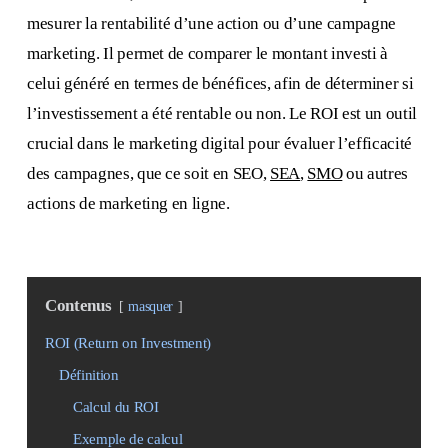
mesurer la rentabilité d’une action ou d’une campagne
marketing. Il permet de comparer le montant investi à
celui généré en termes de bénéfices, afin de déterminer si
l’investissement a été rentable ou non. Le ROI est un outil
crucial dans le marketing digital pour évaluer l’efficacité
des campagnes, que ce soit en SEO,
SEA
,
SMO
ou autres
actions de marketing en ligne.
Contenus
masquer
ROI (Return on Investment)
Définition
Calcul du ROI
Exemple de calcul