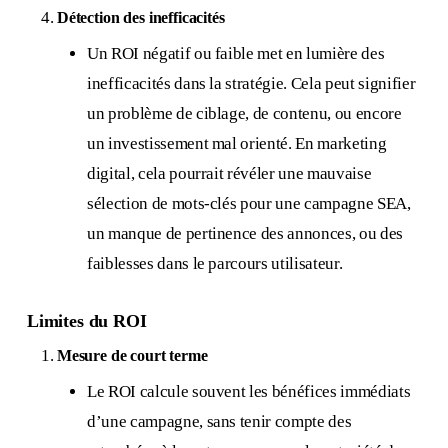
Détection des inefficacités
Un ROI négatif ou faible met en lumière des
inefficacités dans la stratégie. Cela peut signifier
un problème de ciblage, de contenu, ou encore
un investissement mal orienté. En marketing
digital, cela pourrait révéler une mauvaise
sélection de mots-clés pour une campagne SEA,
un manque de pertinence des annonces, ou des
faiblesses dans le parcours utilisateur.
Limites du ROI
Mesure de court terme
Le ROI calcule souvent les bénéfices immédiats
d’une campagne, sans tenir compte des