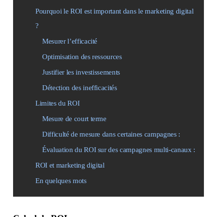
Pourquoi le ROI est important dans le marketing digital
?
Mesurer l’efficacité
Optimisation des ressources
Justifier les investissements
Détection des inefficacités
Limites du ROI
Mesure de court terme
Difficulté de mesure dans certaines campagnes :
Évaluation du ROI sur des campagnes multi-canaux :
ROI et marketing digital
En quelques mots