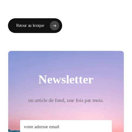
Retour au lexique
Newsletter
un article de fond, une fois par mois.