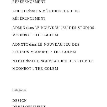
RÉFÉRENCEMENT
dans
ADIFCO
LA MÉTHODOLOGIE DE
RÉFÉRENCEMENT
dans
ADMIN
LE NOUVEAU JEU DES STUDIOS
MOONBOT : THE GOLEM
dans
ADNXTC
LE NOUVEAU JEU DES
STUDIOS MOONBOT : THE GOLEM
dans
NADIA
LE NOUVEAU JEU DES STUDIOS
MOONBOT : THE GOLEM
Catégories
DESIGN
DÉVELOPPEMENT