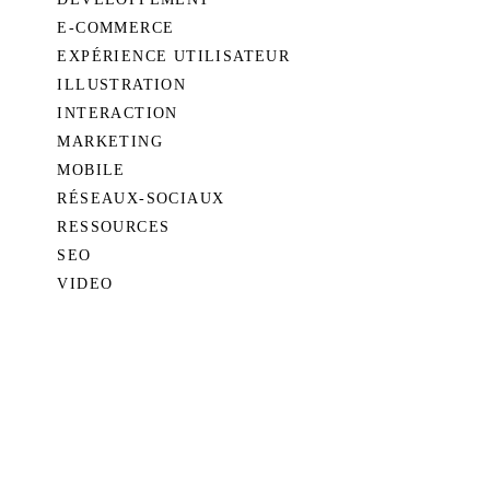
E-COMMERCE
EXPÉRIENCE UTILISATEUR
ILLUSTRATION
INTERACTION
MARKETING
MOBILE
RÉSEAUX-SOCIAUX
RESSOURCES
SEO
VIDEO