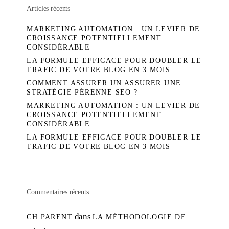
Articles récents
MARKETING AUTOMATION : UN LEVIER DE
CROISSANCE POTENTIELLEMENT
CONSIDÉRABLE
LA FORMULE EFFICACE POUR DOUBLER LE
TRAFIC DE VOTRE BLOG EN 3 MOIS
COMMENT ASSURER UN ASSURER UNE
STRATÉGIE PÉRENNE SEO ?
MARKETING AUTOMATION : UN LEVIER DE
CROISSANCE POTENTIELLEMENT
CONSIDÉRABLE
LA FORMULE EFFICACE POUR DOUBLER LE
TRAFIC DE VOTRE BLOG EN 3 MOIS
Commentaires récents
dans
CH PARENT
LA MÉTHODOLOGIE DE