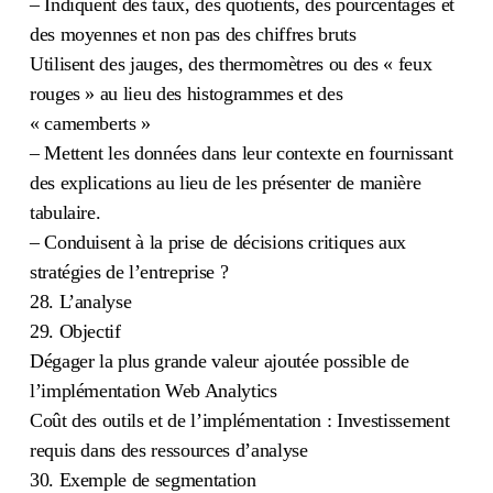
– Indiquent des taux, des quotients, des pourcentages et
des moyennes et non pas des chiffres bruts
Utilisent des jauges, des thermomètres ou des « feux
rouges » au lieu des histogrammes et des
« camemberts »
– Mettent les données dans leur contexte en fournissant
des explications au lieu de les présenter de manière
tabulaire.
– Conduisent à la prise de décisions critiques aux
stratégies de l’entreprise ?
28. L’analyse
29. Objectif
Dégager la plus grande valeur ajoutée possible de
l’implémentation Web Analytics
Coût des outils et de l’implémentation : Investissement
requis dans des ressources d’analyse
30. Exemple de segmentation