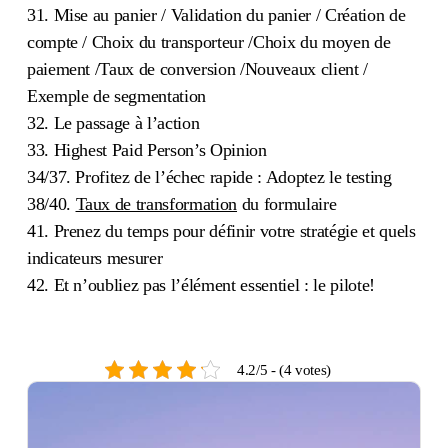
31. Mise au panier / Validation du panier / Création de
compte / Choix du transporteur /Choix du moyen de
paiement /Taux de conversion /Nouveaux client /
Exemple de segmentation
32. Le passage à l’action
33. Highest Paid Person’s Opinion
34/37. Profitez de l’échec rapide : Adoptez le testing
38/40.
Taux de transformation
du formulaire
41. Prenez du temps pour définir votre stratégie et quels
indicateurs mesurer
42. Et n’oubliez pas l’élément essentiel : le pilote!
4.2/5 - (4 votes)