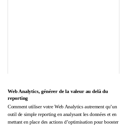
Web Analytics, générer de la valeur au delà du
reporting
Comment utiliser votre Web Analytics autrement qu’un
outil de simple reporting en analysant les données et en
mettant en place des actions d’optimisation pour booster