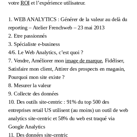
votre
ROI
et l’expérience utilisateur.
1. WEB ANALYTICS : Générer de la valeur au delà du
reporting – Atelier Frenchweb – 23 mai 2013
2. Etre passionnés
3. Spécialiste e-business
4/6. Le Web Analytics, c’est quoi ?
7. Vendre, Améliorer mon
image de marque
, Fidéliser,
Satisfaire mon client, Attirer des prospects en magasin,
Pourquoi mon site existe ?
8. Mesurer la valeur
9. Collecte des données
10. Des outils site-centric : 91% du top 500 des
entreprises retail US utilisent (au moins) un outil de web
analytics site-centric et 58% du web est traqué via
Google Analytics
11. Des données site-centric