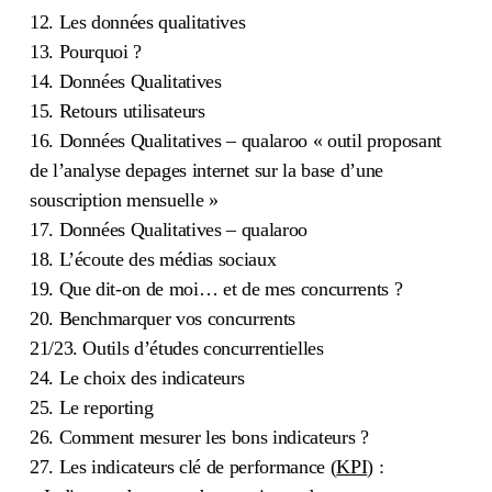
12. Les données qualitatives
13. Pourquoi ?
14. Données Qualitatives
15. Retours utilisateurs
16. Données Qualitatives – qualaroo « outil proposant
de l’analyse depages internet sur la base d’une
souscription mensuelle »
17. Données Qualitatives – qualaroo
18. L’écoute des médias sociaux
19. Que dit-on de moi… et de mes concurrents ?
20. Benchmarquer vos concurrents
21/23. Outils d’études concurrentielles
24. Le choix des indicateurs
25. Le reporting
26. Comment mesurer les bons indicateurs ?
27. Les indicateurs clé de performance (
KPI
) :