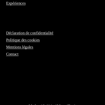
Expériences
Déclaration de confidentialité
Politique des cookies
Mentions légales
Contact