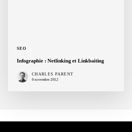
SEO
Infographie : Netlinking et Linkbaiting
CHARLES PARENT
6 novembre 2012