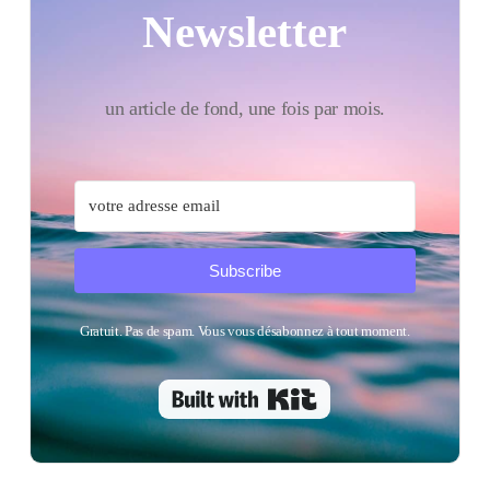
Newsletter
un article de fond, une fois par mois.
Subscribe
Gratuit. Pas de spam. Vous vous désabonnez à tout moment.
Built with Kit