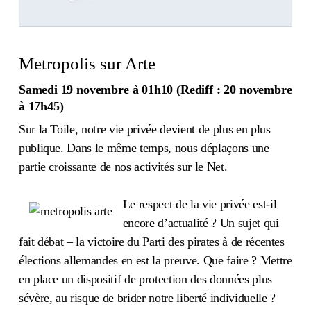
Metropolis sur Arte
Samedi 19 novembre à 01h10 (Rediff : 20 novembre
à 17h45)
Sur la Toile, notre vie privée devient de plus en plus
publique. Dans le même temps, nous déplaçons une
partie croissante de nos activités sur le Net.
Le respect de la vie privée est-il
encore d’actualité ? Un sujet qui
fait débat – la victoire du Parti des pirates à de récentes
élections allemandes en est la preuve. Que faire ? Mettre
en place un dispositif de protection des données plus
sévère, au risque de brider notre liberté individuelle ?