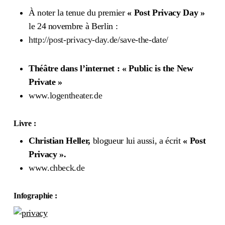
À noter la tenue du premier
« Post Privacy Day »
le 24 novembre à Berlin :
http://post-privacy-day.de/save-the-date/
Théâtre dans l’internet : « Public is the New
Private »
www.logentheater.de
Livre :
Christian Heller,
blogueur lui aussi, a écrit
« Post
Privacy ».
www.chbeck.de
Infographie :