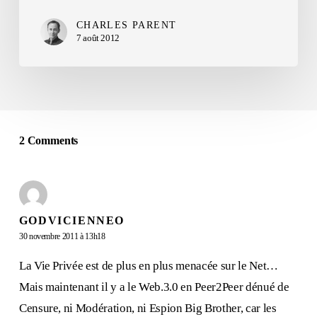
CHARLES PARENT
7 août 2012
2 Comments
GODVICIENNEO
30 novembre 2011 à 13h18
La Vie Privée est de plus en plus menacée sur le Net…
Mais maintenant il y a le Web.3.0 en Peer2Peer dénué de
Censure, ni Modération, ni Espion Big Brother, car les