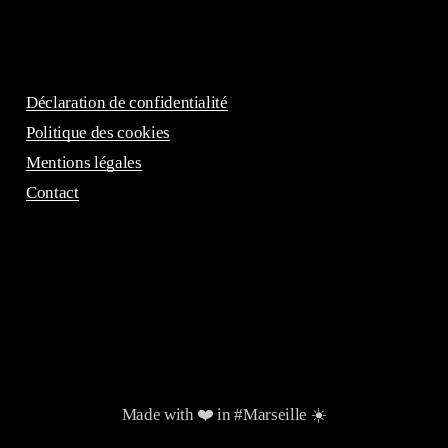
Déclaration de confidentialité
Politique des cookies
Mentions légales
Contact
Made with ❤️ in #Marseille ☀️