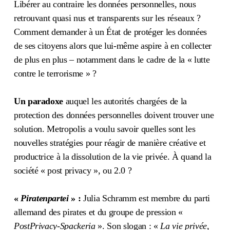
Libérer au contraire les données personnelles, nous
retrouvant quasi nus et transparents sur les réseaux ?
Comment demander à un État de protéger les données
de ses citoyens alors que lui-même aspire à en collecter
de plus en plus – notamment dans le cadre de la « lutte
contre le terrorisme » ?
Un paradoxe
auquel les autorités chargées de la
protection des données personnelles doivent trouver une
solution. Metropolis a voulu savoir quelles sont les
nouvelles stratégies pour réagir de manière créative et
productrice à la dissolution de la vie privée. À quand la
société « post privacy », ou 2.0 ?
«
Piratenpartei
» :
Julia Schramm est membre du parti
allemand des pirates et du groupe de pression «
PostPrivacy-Spackeria
». Son slogan : «
La vie privée,