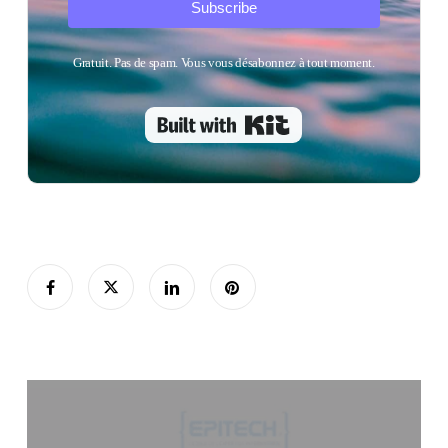
Subscribe
Gratuit. Pas de spam. Vous vous désabonnez à tout moment.
Built with Kit