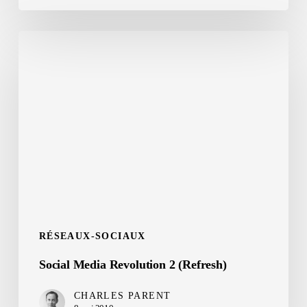
Social
Media
Revolution
2
(Refresh)
RÉSEAUX-SOCIAUX
Social Media Revolution 2 (Refresh)
CHARLES PARENT