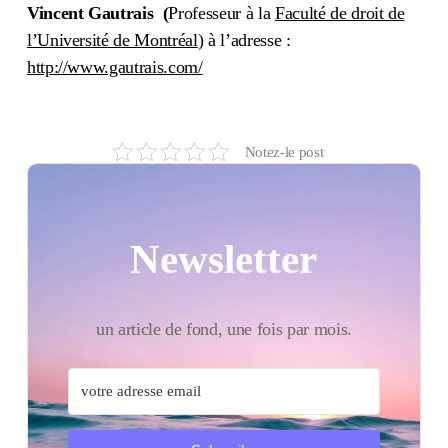
Vincent Gautrais (
Professeur à la
Faculté de droit de
l’Université de Montréal
) à l’adresse :
http://www.gautrais.com/
Notez-le post
Newsletter
un article de fond, une fois par mois.