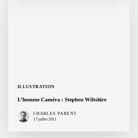
Caméra
:
Stephen
Wiltshire
ILLUSTRATION
L’homme Caméra : Stephen Wiltshire
CHARLES PARENT
17 juillet 2011