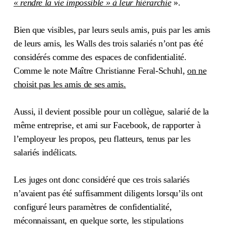
« rendre la vie impossible » à leur hiérarchie
».
Bien que visibles, par leurs seuls amis, puis par les amis
de leurs amis, les Walls des trois salariés n’ont pas été
considérés comme des espaces de confidentialité.
Comme le note Maître Christianne Feral-Schuhl,
on ne
choisit pas les amis de ses amis.
Aussi, il devient possible pour un collègue, salarié de la
même entreprise, et ami sur Facebook, de rapporter à
l’employeur les propos, peu flatteurs, tenus par les
salariés indélicats.
Les juges ont donc considéré que ces trois salariés
n’avaient pas été suffisamment diligents lorsqu’ils ont
configuré leurs paramètres de confidentialité,
méconnaissant, en quelque sorte, les stipulations