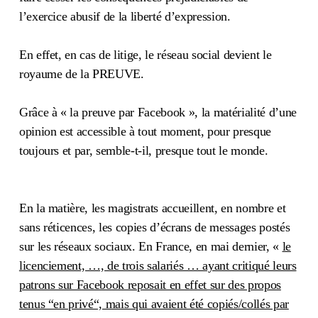
l’exercice abusif de la liberté d’expression.
En effet, en cas de litige, le réseau social devient le
royaume de la PREUVE.
Grâce à « la preuve par Facebook », la matérialité d’une
opinion est accessible à tout moment, pour presque
toujours et par, semble-t-il, presque tout le monde.
En la matière, les magistrats accueillent, en nombre et
sans réticences, les copies d’écrans de messages postés
sur les réseaux sociaux. En France, en mai dernier, «
le
licenciement, …, de trois salariés … ayant critiqué leurs
patrons sur Facebook reposait en effet sur des propos
tenus “en privé“, mais qui avaient été copiés/collés par