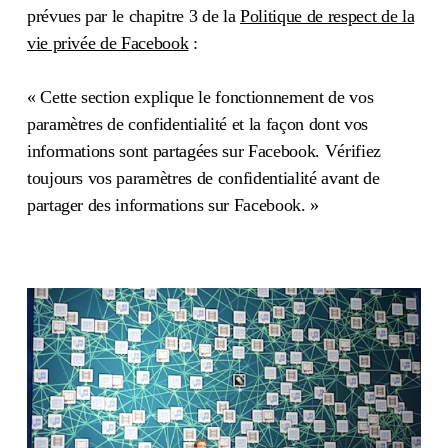
prévues par le chapitre 3 de la
Politique de respect de la
vie privée de Facebook
:
« Cette section explique le fonctionnement de vos
paramètres de confidentialité et la façon dont vos
informations sont partagées sur Facebook. Vérifiez
toujours vos paramètres de confidentialité avant de
partager des informations sur Facebook. »