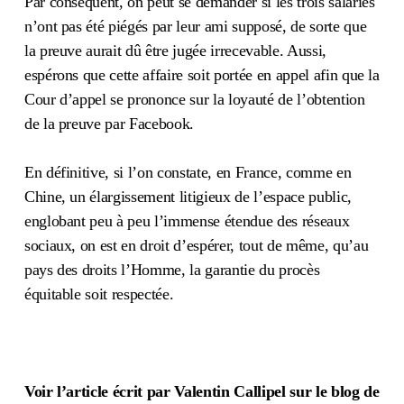
Par conséquent, on peut se demander si les trois salariés
n’ont pas été piégés par leur ami supposé, de sorte que
la preuve aurait dû être jugée irrecevable. Aussi,
espérons que cette affaire soit portée en appel afin que la
Cour d’appel se prononce sur la loyauté de l’obtention
de la preuve par Facebook.
En définitive, si l’on constate, en France, comme en
Chine, un élargissement litigieux de l’espace public,
englobant peu à peu l’immense étendue des réseaux
sociaux, on est en droit d’espérer, tout de même, qu’au
pays des droits l’Homme, la garantie du procès
équitable soit respectée.
Voir l’article écrit par
Valentin Callipel sur le blog de