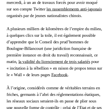
mercredi, à un an de travaux forcés pour avoir moqué
sur son compte Twitter
les rassemblements anti-japonais
organisés par de jeunes nationalistes chinois.
A plusieurs milliers de kilomètres de l’empire du milieu,
à quelques clics sur la toile, il est également possible
d’apprendre que le Conseil des prud’hommes de
Boulogne-Billancourt (une juridiction française de
première instance en droit du travail) reconnaissait, ce
matin,
la validité du licenciement de trois salariés
pour
« incitation à la rébellion » en raison de propos tenus sur
le « Wall » de leurs pages
Facebook
.
À l’origine, considérés comme de véritables terrains en
friches, germants à l’abri des réglementations étatiques,
les réseaux sociaux seraient-ils en passe de plier sous
une nouvelle forme de contrôle : celui de l’Etat et de ses