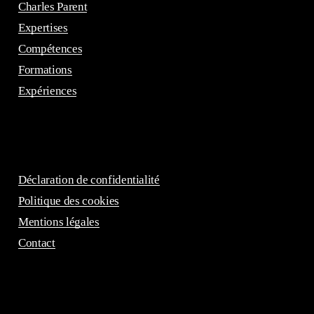
Charles Parent
Expertises
Compétences
Formations
Expériences
Déclaration de confidentialité
Politique des cookies
Mentions légales
Contact