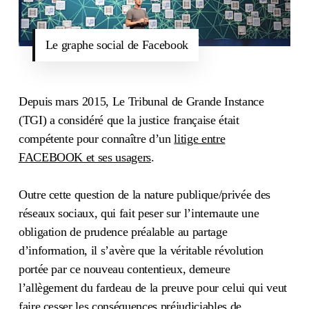
Le graphe social de Facebook
Depuis mars 2015, Le Tribunal de Grande Instance
(TGI) a considéré que la justice française était
compétente pour connaître d’un
litige entre
FACEBOOK et ses usagers
.
Outre cette question de la nature publique/privée des
réseaux sociaux, qui fait peser sur l’internaute une
obligation de prudence préalable au partage
d’information, il s’avère que la véritable révolution
portée par ce nouveau contentieux, demeure
l’allègement du fardeau de la preuve pour celui qui veut
faire cesser les conséquences préjudiciables de