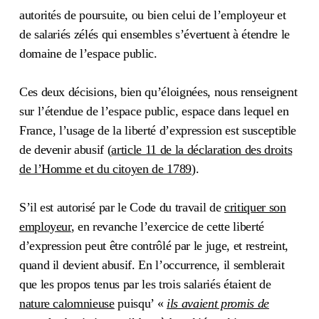
autorités de poursuite, ou bien celui de l’employeur et
de salariés zélés qui ensembles s’évertuent à étendre le
domaine de l’espace public.
Ces deux décisions, bien qu’éloignées, nous renseignent
sur l’étendue de l’espace public, espace dans lequel en
France, l’usage de la liberté d’expression est susceptible
de devenir abusif (
article 11 de la déclaration des droits
de l’Homme et du citoyen de 1789
).
S’il est autorisé par le Code du travail de
critiquer son
employeur
, en revanche l’exercice de cette liberté
d’expression peut être contrôlé par le juge, et restreint,
quand il devient abusif. En l’occurrence, il semblerait
que les propos tenus par les trois salariés étaient de
nature calomnieuse
puisqu’ «
ils avaient promis de