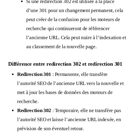
Si une redirection 302 est utilisée à la place
d’une 301 pour un changement permanent, cela
peut créer de la confusion pour les moteurs de
recherche qui continueront de référencer
l’ancienne URL. Cela peut nuire à l’indexation et
au classement de la nouvelle page.
Différence entre redirection 302 et redirection 301
Redirection 301
: Permanente, elle transfère
l’autorité SEO de l’ancienne URL vers la nouvelle et
met à jour les bases de données des moteurs de
recherche.
Redirection 302
: Temporaire, elle ne transfère pas
l’autorité SEO et laisse l’ancienne URL indexée, en
prévision de son éventuel retour.