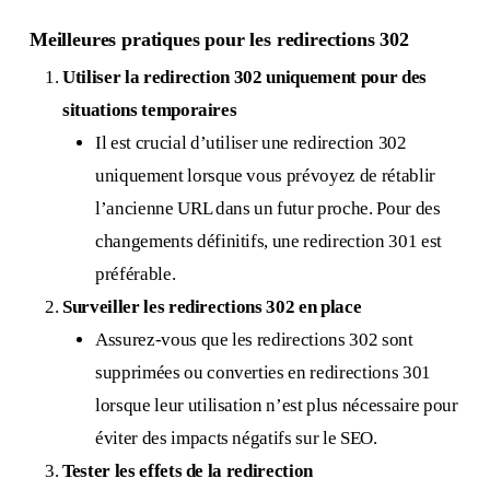
Meilleures pratiques pour les redirections 302
Utiliser la redirection 302 uniquement pour des
situations temporaires
Il est crucial d’utiliser une redirection 302
uniquement lorsque vous prévoyez de rétablir
l’ancienne URL dans un futur proche. Pour des
changements définitifs, une redirection 301 est
préférable.
Surveiller les redirections 302 en place
Assurez-vous que les redirections 302 sont
supprimées ou converties en redirections 301
lorsque leur utilisation n’est plus nécessaire pour
éviter des impacts négatifs sur le SEO.
Tester les effets de la redirection