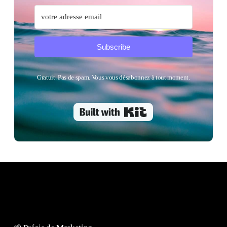
Subscribe
Gratuit. Pas de spam. Vous vous désabonnez à tout moment.
Built with Kit