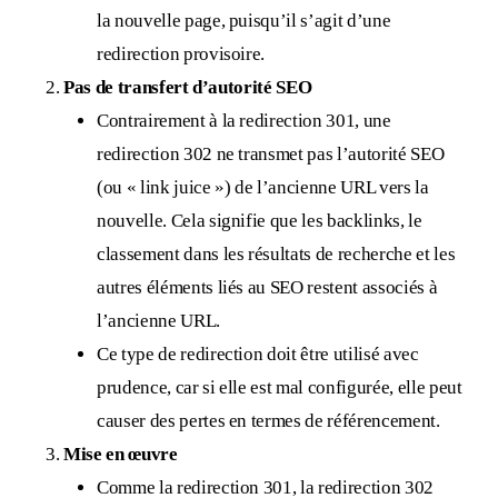
la nouvelle page, puisqu’il s’agit d’une
redirection provisoire.
Pas de transfert d’autorité SEO
Contrairement à la redirection 301, une
redirection 302 ne transmet pas l’autorité SEO
(ou « link juice ») de l’ancienne URL vers la
nouvelle. Cela signifie que les backlinks, le
classement dans les résultats de recherche et les
autres éléments liés au SEO restent associés à
l’ancienne URL.
Ce type de redirection doit être utilisé avec
prudence, car si elle est mal configurée, elle peut
causer des pertes en termes de référencement.
Mise en œuvre
Comme la redirection 301, la redirection 302