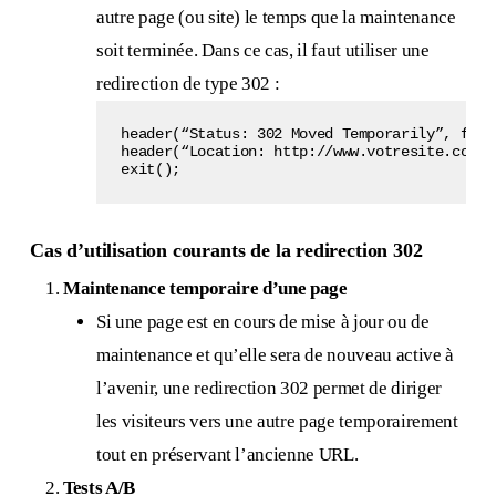
autre page (ou site) le temps que la maintenance
soit terminée. Dans ce cas, il faut utiliser une
redirection de type 302 :
header(“Status: 302 Moved Temporarily”, fals
header(“Location: http://www.votresite.com/ 
exit();
Cas d’utilisation courants de la redirection 302
Maintenance temporaire d’une page
Si une page est en cours de mise à jour ou de
maintenance et qu’elle sera de nouveau active à
l’avenir, une redirection 302 permet de diriger
les visiteurs vers une autre page temporairement
tout en préservant l’ancienne URL.
Tests A/B