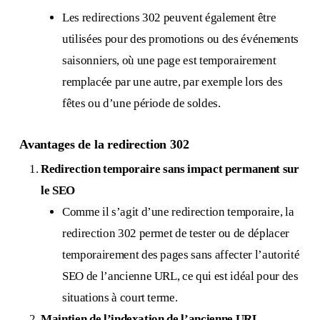
Les redirections 302 peuvent également être
utilisées pour des promotions ou des événements
saisonniers, où une page est temporairement
remplacée par une autre, par exemple lors des
fêtes ou d’une période de soldes.
Avantages de la redirection 302
Redirection temporaire sans impact permanent sur
le SEO
Comme il s’agit d’une redirection temporaire, la
redirection 302 permet de tester ou de déplacer
temporairement des pages sans affecter l’autorité
SEO de l’ancienne URL, ce qui est idéal pour des
situations à court terme.
Maintien de l’indexation de l’ancienne URL