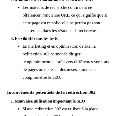
Les moteurs de recherche continuent de
référencer l’ancienne URL, ce qui signifie que si
cette page est rétablie, elle ne perdra pas son
classement dans les résultats de recherche.
Flexibilité dans les tests
En marketing et en optimisation de site, la
redirection 302 permet de diriger
temporairement le trafic vers différentes versions
de pages ou de tester des mises à jour sans
compromettre le SEO.
Inconvénients potentiels de la redirection 302
Mauvaise utilisation impactant le SEO
Si une redirection 302 est utilisée à la place