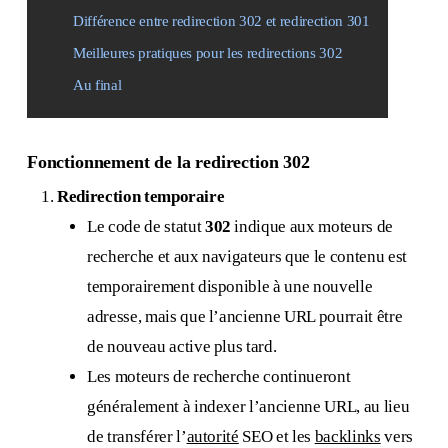
Différence entre redirection 302 et redirection 301
Meilleures pratiques pour les redirections 302
Au final
Fonctionnement de la redirection 302
Redirection temporaire
Le code de statut
302
indique aux moteurs de
recherche et aux navigateurs que le contenu est
temporairement disponible à une nouvelle
adresse, mais que l’ancienne URL pourrait être
de nouveau active plus tard.
Les moteurs de recherche continueront
généralement à indexer l’ancienne URL, au lieu
de transférer l’
autorité
SEO et les
backlinks
vers