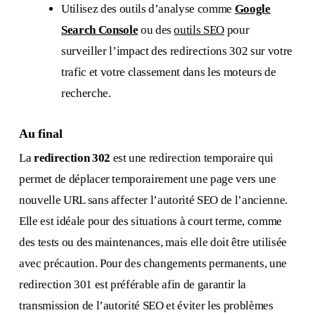
Utilisez des outils d’analyse comme
Google
Search Console
ou des
outils SEO
pour
surveiller l’impact des redirections 302 sur votre
trafic et votre classement dans les moteurs de
recherche.
Au final
La
redirection 302
est une redirection temporaire qui
permet de déplacer temporairement une page vers une
nouvelle URL sans affecter l’autorité SEO de l’ancienne.
Elle est idéale pour des situations à court terme, comme
des tests ou des maintenances, mais elle doit être utilisée
avec précaution. Pour des changements permanents, une
redirection 301 est préférable afin de garantir la
transmission de l’autorité SEO et éviter les problèmes