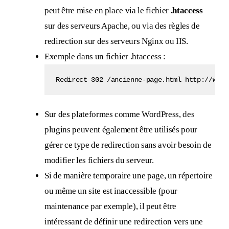
peut être mise en place via le fichier
.htaccess
sur des serveurs Apache, ou via des règles de
redirection sur des serveurs Nginx ou IIS.
Exemple dans un fichier .htaccess :
Redirect 302 /ancienne-page.html http://www.
Sur des plateformes comme WordPress, des
plugins peuvent également être utilisés pour
gérer ce type de redirection sans avoir besoin de
modifier les fichiers du serveur.
Si de manière temporaire une page, un répertoire
ou même un site est inaccessible (pour
maintenance par exemple), il peut être
intéressant de définir une redirection vers une