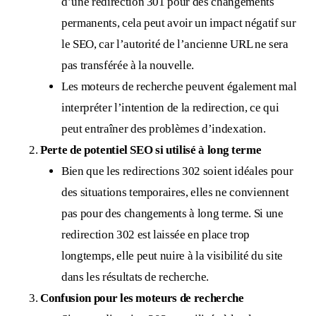
d’une redirection 301 pour des changements
permanents, cela peut avoir un impact négatif sur
le SEO, car l’autorité de l’ancienne URL ne sera
pas transférée à la nouvelle.
Les moteurs de recherche peuvent également mal
interpréter l’intention de la redirection, ce qui
peut entraîner des problèmes d’indexation.
Perte de potentiel SEO si utilisé à long terme
Bien que les redirections 302 soient idéales pour
des situations temporaires, elles ne conviennent
pas pour des changements à long terme. Si une
redirection 302 est laissée en place trop
longtemps, elle peut nuire à la visibilité du site
dans les résultats de recherche.
Confusion pour les moteurs de recherche