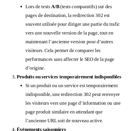
Lors de tests
A/B
(tests comparatifs) sur des
pages de destination, la redirection 302 est
souvent utilisée pour diriger une partie du trafic
vers une nouvelle version de la page, tout en
maintenant l’ancienne version pour d’autres
visiteurs. Cela permet de comparer les
performances sans affecter le SEO de la page
d’origine.
Produits ou services temporairement indisponibles
Si un produit ou un service est temporairement
indisponible, une redirection 302 peut renvoyer
les visiteurs vers une page d’information ou une
page produit similaire en attendant que
l’ancienne URL soit de nouveau active.
Événements saisonniers