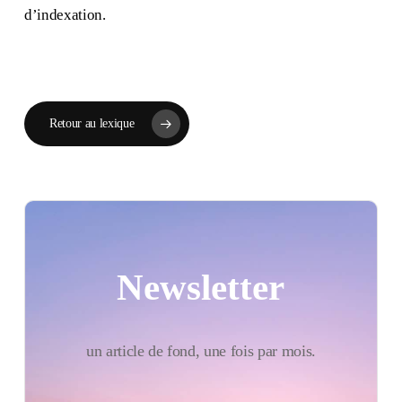
d’indexation.
Retour au lexique
Newsletter
un article de fond, une fois par mois.