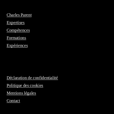
Charles Parent
Expertises
Compétences
Formations
Expériences
Déclaration de confidentialité
Politique des cookies
Mentions légales
Contact