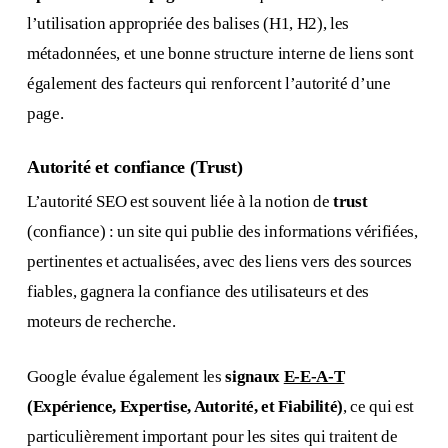
l’utilisation appropriée des balises (H1, H2), les
métadonnées, et une bonne structure interne de liens sont
également des facteurs qui renforcent l’autorité d’une
page.
Autorité et confiance (Trust)
L’autorité SEO est souvent liée à la notion de
trust
(confiance) : un site qui publie des informations vérifiées,
pertinentes et actualisées, avec des liens vers des sources
fiables, gagnera la confiance des utilisateurs et des
moteurs de recherche.
Google évalue également les
signaux
E-E-A-T
(Expérience, Expertise, Autorité, et Fiabilité)
, ce qui est
particulièrement important pour les sites qui traitent de