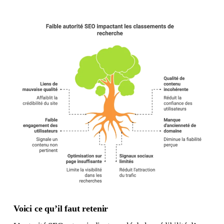
Voici ce qu’il faut retenir