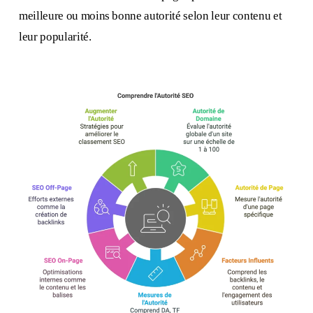
meilleure ou moins bonne autorité selon leur contenu et
leur popularité.