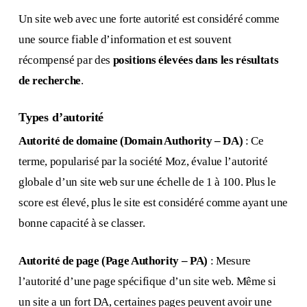
Un site web avec une forte autorité est considéré comme
une source fiable d’information et est souvent
récompensé par des
positions élevées dans les résultats
de recherche
.
Types d’autorité
Autorité de domaine (Domain Authority – DA)
: Ce
terme, popularisé par la société Moz, évalue l’autorité
globale d’un site web sur une échelle de 1 à 100. Plus le
score est élevé, plus le site est considéré comme ayant une
bonne capacité à se classer.
Autorité de page (Page Authority – PA)
: Mesure
l’autorité d’une page spécifique d’un site web. Même si
un site a un fort DA, certaines pages peuvent avoir une