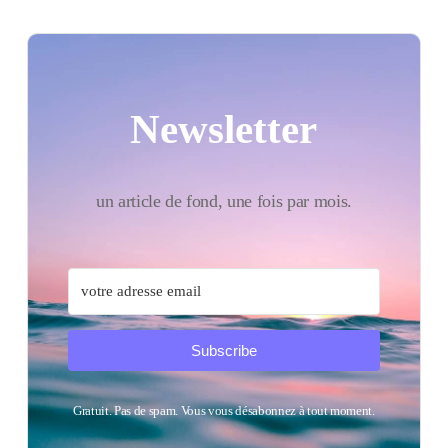
Newsletter
un article de fond, une fois par mois.
Subscribe
Gratuit. Pas de spam. Vous vous désabonnez à tout moment.