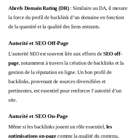
Ahrefs Domain Rating (DR)
: Similaire au DA, il mesure
la force du profil de backlink d’un domaine en fonction
de la quantité et la qualité des liens entrants.
Autorité et SEO Off-Page
L’autorité SEO est souvent liée aux efforts de
SEO off-
page
, notamment à travers la création de backlinks et la
gestion de la réputation en ligne. Un bon profil de
backlinks, provenant de sources diversifiées et
pertinentes, est essentiel pour renforcer l’autorité d’un
site.
Autorité et SEO On-Page
Même si les backlinks jouent un rôle essentiel,
les
optimisations on-page
comme la qualité du contenu,