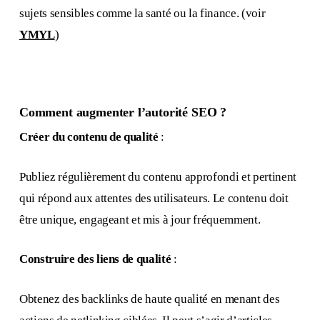
sujets sensibles comme la santé ou la finance. (voir
YMYL
)
Comment augmenter l’autorité SEO ?
Créer du contenu de qualité
:
Publiez régulièrement du contenu approfondi et pertinent
qui répond aux attentes des utilisateurs. Le contenu doit
être unique, engageant et mis à jour fréquemment.
Construire des liens de qualité
:
Obtenez des backlinks de haute qualité en menant des