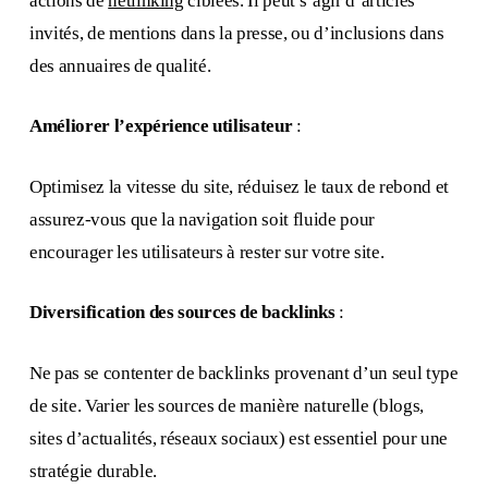
actions de
netlinking
ciblées. Il peut s’agir d’articles
invités, de mentions dans la presse, ou d’inclusions dans
des annuaires de qualité.
Améliorer l’expérience utilisateur
:
Optimisez la vitesse du site, réduisez le taux de rebond et
assurez-vous que la navigation soit fluide pour
encourager les utilisateurs à rester sur votre site.
Diversification des sources de backlinks
:
Ne pas se contenter de backlinks provenant d’un seul type
de site. Varier les sources de manière naturelle (blogs,
sites d’actualités, réseaux sociaux) est essentiel pour une
stratégie durable.