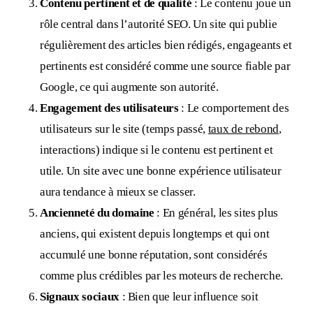
Contenu pertinent et de qualité
: Le contenu joue un
rôle central dans l’autorité SEO. Un site qui publie
régulièrement des articles bien rédigés, engageants et
pertinents est considéré comme une source fiable par
Google, ce qui augmente son autorité.
Engagement des utilisateurs
: Le comportement des
utilisateurs sur le site (temps passé,
taux de rebond
,
interactions) indique si le contenu est pertinent et
utile. Un site avec une bonne expérience utilisateur
aura tendance à mieux se classer.
Ancienneté du domaine
: En général, les sites plus
anciens, qui existent depuis longtemps et qui ont
accumulé une bonne réputation, sont considérés
comme plus crédibles par les moteurs de recherche.
Signaux sociaux
: Bien que leur influence soit