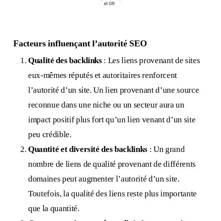
Facteurs influençant l’autorité SEO
Qualité des backlinks
: Les liens provenant de sites
eux-mêmes réputés et autoritaires renforcent
l’autorité d’un site. Un lien provenant d’une source
reconnue dans une niche ou un secteur aura un
impact positif plus fort qu’un lien venant d’un site
peu crédible.
Quantité et diversité des backlinks
: Un grand
nombre de liens de qualité provenant de différents
domaines peut augmenter l’autorité d’un site.
Toutefois, la qualité des liens reste plus importante
que la quantité.