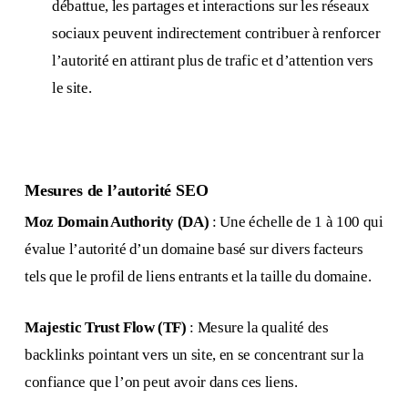
débattue, les partages et interactions sur les réseaux
sociaux peuvent indirectement contribuer à renforcer
l’autorité en attirant plus de trafic et d’attention vers
le site.
Mesures de l’autorité SEO
Moz Domain Authority (DA)
: Une échelle de 1 à 100 qui
évalue l’autorité d’un domaine basé sur divers facteurs
tels que le profil de liens entrants et la taille du domaine.
Majestic Trust Flow (TF)
: Mesure la qualité des
backlinks pointant vers un site, en se concentrant sur la
confiance que l’on peut avoir dans ces liens.