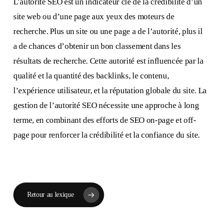
L’autorité SEO est un indicateur clé de la crédibilité d’un
site web ou d’une page aux yeux des moteurs de
recherche. Plus un site ou une page a de l’autorité, plus il
a de chances d’obtenir un bon classement dans les
résultats de recherche. Cette autorité est influencée par la
qualité et la quantité des backlinks, le contenu,
l’expérience utilisateur, et la réputation globale du site. La
gestion de l’autorité SEO nécessite une approche à long
terme, en combinant des efforts de SEO on-page et off-
page pour renforcer la crédibilité et la confiance du site.
Retour au lexique