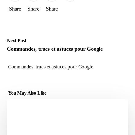
Share
Share
Share
Next Post
Commandes, trucs et astuces pour Google
Commandes, trucs et astuces pour Google
You May Also Like