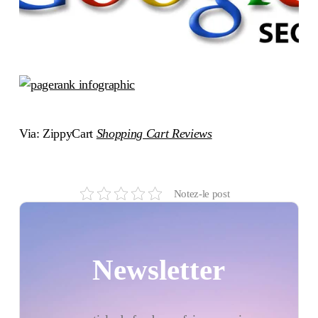
Via: ZippyCart
Shopping Cart Reviews
Notez-le post
Newsletter