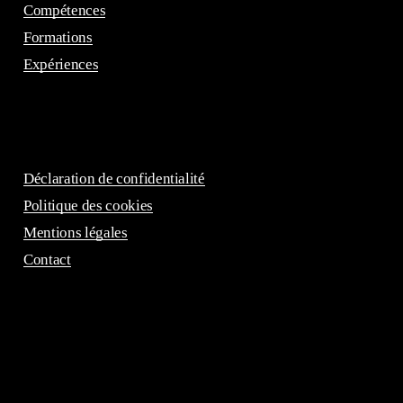
Compétences
Formations
Expériences
Déclaration de confidentialité
Politique des cookies
Mentions légales
Contact