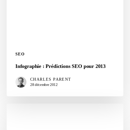
SEO
Infographie
Infographie : Prédictions SEO pour 2013
:
CHARLES PARENT
Prédictions
28 décembre 2012
SEO
pour
2013