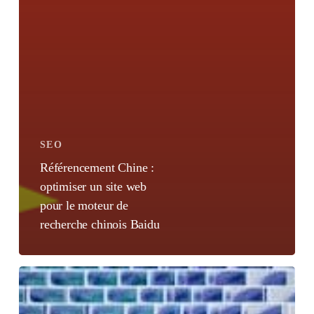
SEO
Référencement Chine :
optimiser un site web
pour le moteur de
recherche chinois Baidu
Outils
SEO