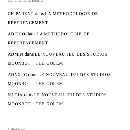
Commentaires récents
dans
CH PARENT
LA MÉTHODOLOGIE DE
RÉFÉRENCEMENT
dans
ADIFCO
LA MÉTHODOLOGIE DE
RÉFÉRENCEMENT
dans
ADMIN
LE NOUVEAU JEU DES STUDIOS
MOONBOT : THE GOLEM
dans
ADNXTC
LE NOUVEAU JEU DES STUDIOS
MOONBOT : THE GOLEM
dans
NADIA
LE NOUVEAU JEU DES STUDIOS
MOONBOT : THE GOLEM
Catégories