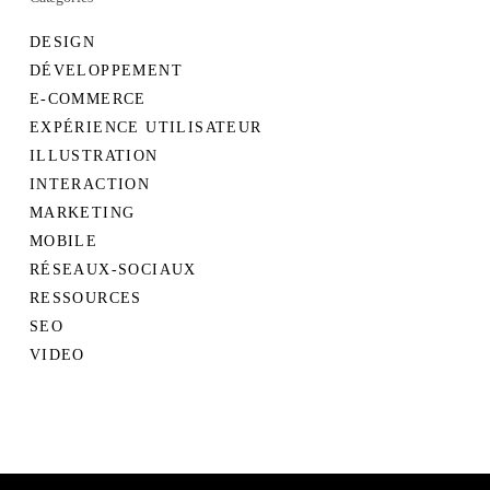
DESIGN
DÉVELOPPEMENT
E-COMMERCE
EXPÉRIENCE UTILISATEUR
ILLUSTRATION
INTERACTION
MARKETING
MOBILE
RÉSEAUX-SOCIAUX
RESSOURCES
SEO
VIDEO