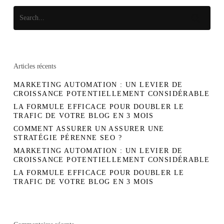
Articles récents
MARKETING AUTOMATION : UN LEVIER DE
CROISSANCE POTENTIELLEMENT CONSIDÉRABLE
LA FORMULE EFFICACE POUR DOUBLER LE
TRAFIC DE VOTRE BLOG EN 3 MOIS
COMMENT ASSURER UN ASSURER UNE
STRATÉGIE PÉRENNE SEO ?
MARKETING AUTOMATION : UN LEVIER DE
CROISSANCE POTENTIELLEMENT CONSIDÉRABLE
LA FORMULE EFFICACE POUR DOUBLER LE
TRAFIC DE VOTRE BLOG EN 3 MOIS