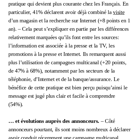
pratique qui devient plus courante chez les Français. En
particulier, 41% déclarent avoir déjà combiné la
visite
d’un magasin et la recherche sur Internet (+8 points en 1
an). – Cela peut s’expliquer en partie par les différences
relativement marquées qu’ils font entre les sources:
l’information est associée à la presse et la TV, les
promotions à la presse et Internet. Ils remarquent aussi
plus l’utilisation de campagnes multicanal (+20 points,
de 47% à 68%), notamment par les secteurs de la
téléphonie, d’Internet et de la banque/assurance. Le
bénéfice de cette pratique est bien perçu puisqu’ainsi le
message est jugé plus clair et facile à comprendre
(54%).
… et évolutions auprès des annonceurs.
– Côté
annonceurs pourtant, ils sont moins nombreux à déclarer
avoir conduit récemment une campagne multicanal.