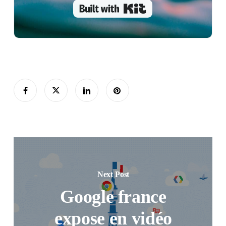
Built with Kit
Next Post
Google france
expose en vidéo