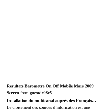
Resultats Barometre On Off Mobile Mars 2009
Screen
from
guestdc08c5
Installation du multicanal auprès des Français…
–
Le croisement des sources d’information est une