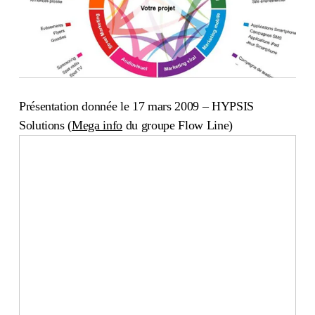
Présentation donnée le 17 mars 2009 – HYPSIS
Solutions (
Mega info
du groupe Flow Line)