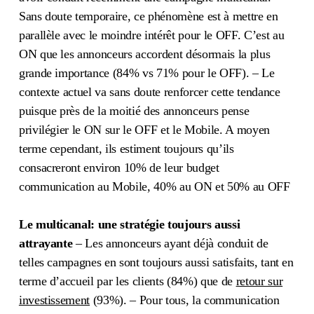
Sans doute temporaire, ce phénomène est à mettre en
parallèle avec le moindre intérêt pour le OFF. C’est au
ON que les annonceurs accordent désormais la plus
grande importance (84% vs 71% pour le OFF). – Le
contexte actuel va sans doute renforcer cette tendance
puisque près de la moitié des annonceurs pense
privilégier le ON sur le OFF et le Mobile. A moyen
terme cependant, ils estiment toujours qu’ils
consacreront environ 10% de leur budget
communication au Mobile, 40% au ON et 50% au OFF
Le multicanal: une stratégie toujours aussi
attrayante
– Les annonceurs ayant déjà conduit de
telles campagnes en sont toujours aussi satisfaits, tant en
terme d’accueil par les clients (84%) que de
retour sur
investissement
(93%). – Pour tous, la communication