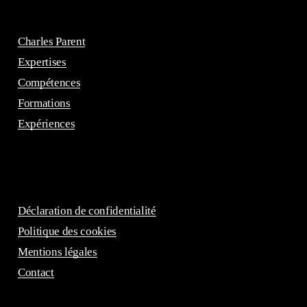
Charles Parent
Expertises
Compétences
Formations
Expériences
Déclaration de confidentialité
Politique des cookies
Mentions légales
Contact