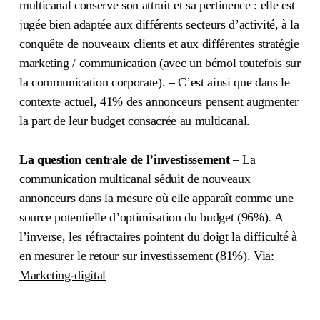
multicanal conserve son attrait et sa pertinence : elle est
jugée bien adaptée aux différents secteurs d’activité, à la
conquête de nouveaux clients et aux différentes stratégie
marketing / communication (avec un bémol toutefois sur
la communication corporate). – C’est ainsi que dans le
contexte actuel, 41% des annonceurs pensent augmenter
la part de leur budget consacrée au multicanal.
La question centrale de l’investissement
– La
communication multicanal séduit de nouveaux
annonceurs dans la mesure où elle apparaît comme une
source potentielle d’optimisation du budget (96%). A
l’inverse, les réfractaires pointent du doigt la difficulté à
en mesurer le retour sur investissement (81%). Via:
Marketing-digital