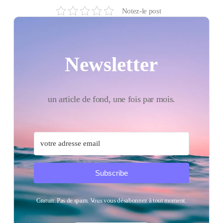
Notez-le post
Newsletter
un article de fond, une fois par mois.
Subscribe
Gratuit. Pas de spam. Vous vous désabonnez à tout moment.