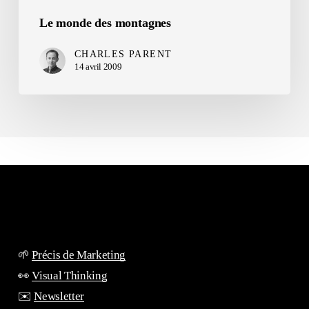
Le monde des montagnes
CHARLES PARENT
14 avril 2009
🌱
Précis de Marketing
👀
Visual Thinking
✉️
Newsletter