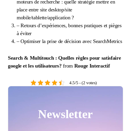
moteurs de recherche : quelle stratégie mettre en
place entre site desktop/site
mobile/tablette/application ?
– Retours d’expériences, bonnes pratiques et pièges
à éviter
– Optimiser la prise de décision avec SearchMetrics
Search & Multitouch : Quelles règles pour satisfaire
google et les utilisateurs?
from
Rouge Interactif
4.5/5 - (2 votes)
Newsletter