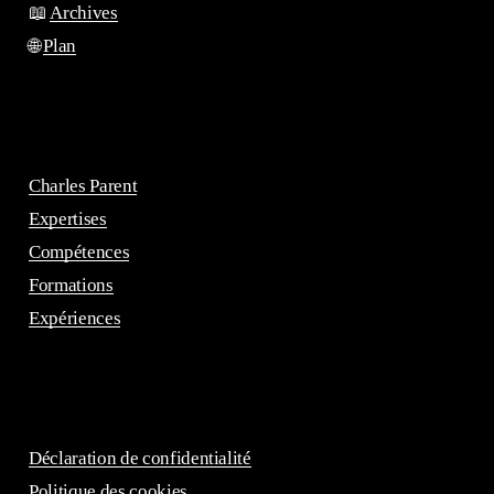
📖
Archives
🌐
Plan
Charles Parent
Expertises
Compétences
Formations
Expériences
Déclaration de confidentialité
Politique des cookies