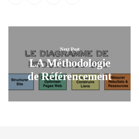
Next Post
LA Méthodologie
de Référencement