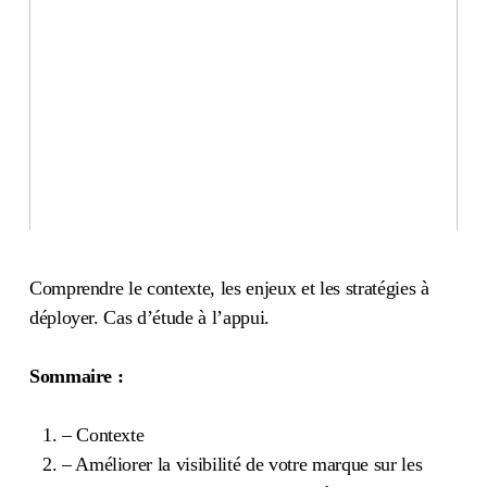
Comprendre le contexte, les enjeux et les stratégies à
déployer. Cas d’étude à l’appui.
Sommaire :
– Contexte
– Améliorer la visibilité de votre marque sur les