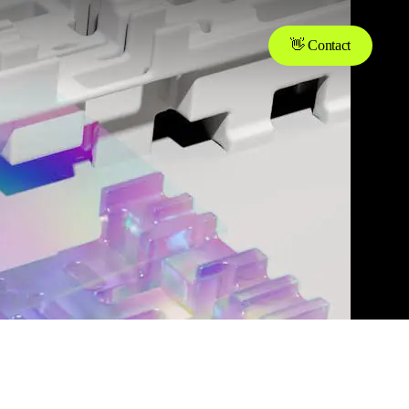
👋 Contact