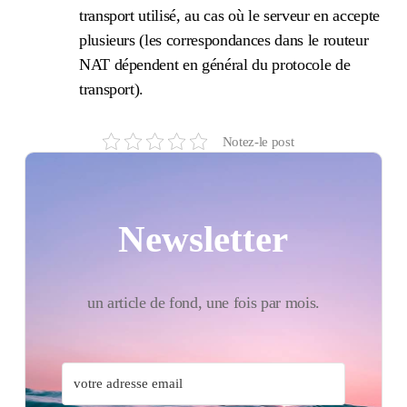
transport utilisé, au cas où le serveur en accepte
plusieurs (les correspondances dans le routeur
NAT dépendent en général du protocole de
transport).
Notez-le post
Newsletter
un article de fond, une fois par mois.