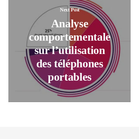
Next Post
Analyse
comportementale
sur l’utilisation
des téléphones
portables