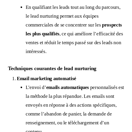
En qualifiant les leads tout au long du parcours,
le lead nurturing permet aux équipes
commerciales de se concentrer sur les
prospects
les plus qualifiés
, ce qui améliore l’efficacité des
ventes et réduit le temps passé sur des leads non
intéressés.
Techniques courantes de lead nurturing
Email marketing automatisé
L’envoi d’
emails automatiques
personnalisés est
la méthode la plus répandue. Les emails sont
envoyés en réponse à des actions spécifiques,
comme l’abandon de panier, la demande de
renseignement, ou le téléchargement d’un
contenu.