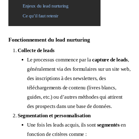
Enjeux du lead nurturing
Ce qu’il faut retenir
Fonctionnement du lead nurturing
Collecte de leads
Le processus commence par la
capture de leads
,
généralement via des formulaires sur un site web,
des inscriptions à des newsletters, des
téléchargements de contenu (livres blancs,
guides, etc.) ou d’autres méthodes qui attirent
des prospects dans une base de données.
Segmentation et personnalisation
Une fois les leads acquis, ils sont
segmentés
en
fonction de critères comme :