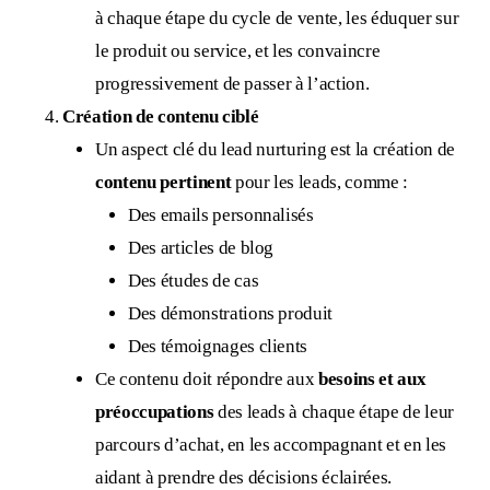
à chaque étape du cycle de vente, les éduquer sur
le produit ou service, et les convaincre
progressivement de passer à l’action.
Création de contenu ciblé
Un aspect clé du lead nurturing est la création de
contenu pertinent
pour les leads, comme :
Des emails personnalisés
Des articles de blog
Des études de cas
Des démonstrations produit
Des témoignages clients
Ce contenu doit répondre aux
besoins et aux
préoccupations
des leads à chaque étape de leur
parcours d’achat, en les accompagnant et en les
aidant à prendre des décisions éclairées.