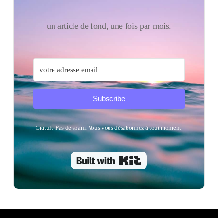
un article de fond, une fois par mois.
Subscribe
Gratuit. Pas de spam. Vous vous désabonnez à tout moment.
Built with Kit