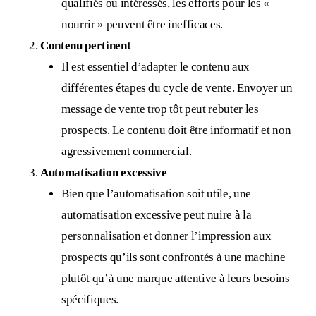
qualifiés ou intéressés, les efforts pour les «
nourrir » peuvent être inefficaces.
Contenu pertinent
Il est essentiel d’adapter le contenu aux
différentes étapes du cycle de vente. Envoyer un
message de vente trop tôt peut rebuter les
prospects. Le contenu doit être informatif et non
agressivement commercial.
Automatisation excessive
Bien que l’automatisation soit utile, une
automatisation excessive peut nuire à la
personnalisation et donner l’impression aux
prospects qu’ils sont confrontés à une machine
plutôt qu’à une marque attentive à leurs besoins
spécifiques.