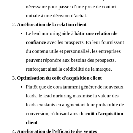
nécessaire pour passer d’une prise de contact
initiale à une décision d’achat.
Amélioration de la relation client
Le lead nurturing aide à
bâtir une relation de
confiance
avec les prospects. En leur fournissant
du contenu utile et personnalisé, les entreprises
peuvent répondre aux besoins des prospects,
renforçant ainsi la crédibilité de la marque.
Optimisation du coût d’acquisition client
Plutôt que de constamment générer de nouveaux
leads, le lead nurturing maximise la valeur des
leads existants en augmentant leur probabilité de
conversion, réduisant ainsi le
coût d’acquisition
client
.
Amélioration de l’efficacité des ventes