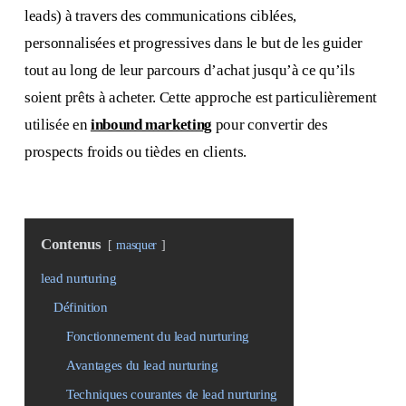
leads) à travers des communications ciblées,
personnalisées et progressives dans le but de les guider
tout au long de leur parcours d’achat jusqu’à ce qu’ils
soient prêts à acheter. Cette approche est particulièrement
utilisée en
inbound marketing
pour convertir des
prospects froids ou tièdes en clients.
Contenus
masquer
lead nurturing
Définition
Fonctionnement du lead nurturing
Avantages du lead nurturing
Techniques courantes de lead nurturing