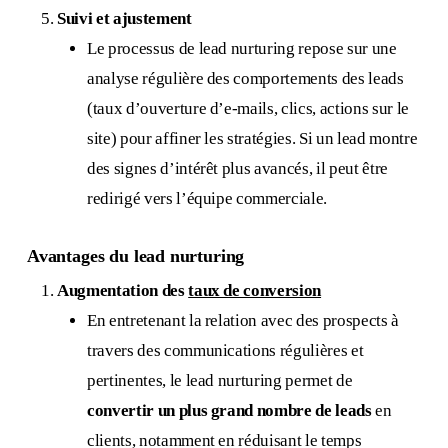
Suivi et ajustement
Le processus de lead nurturing repose sur une
analyse régulière des comportements des leads
(taux d’ouverture d’e-mails, clics, actions sur le
site) pour affiner les stratégies. Si un lead montre
des signes d’intérêt plus avancés, il peut être
redirigé vers l’équipe commerciale.
Avantages du lead nurturing
Augmentation des
taux de conversion
En entretenant la relation avec des prospects à
travers des communications régulières et
pertinentes, le lead nurturing permet de
convertir un plus grand nombre de leads
en
clients, notamment en réduisant le temps