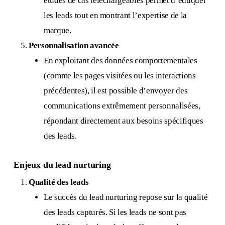
études de cas téléchargeables permet d’éduquer
les leads tout en montrant l’expertise de la
marque.
Personnalisation avancée
En exploitant des données comportementales
(comme les pages visitées ou les interactions
précédentes), il est possible d’envoyer des
communications extrêmement personnalisées,
répondant directement aux besoins spécifiques
des leads.
Enjeux du lead nurturing
Qualité des leads
Le succès du lead nurturing repose sur la qualité
des leads capturés. Si les leads ne sont pas