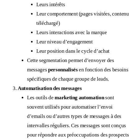
Leurs intérêts
Leur comportement (pages visitées, contenu
téléchargé)
Leurs interactions avec la marque
Leur niveau d’engagement
Leur position dans le cycle d’achat
Cette segmentation permet d’envoyer des
messages
personnalisés
en fonction des besoins
spécifiques de chaque groupe de leads.
Automatisation des messages
Les outils de
marketing automation
sont
souvent utilisés pour automatiser l’envoi
d’emails ou d’autres types de messages à des
intervalles réguliers. Ces messages sont conçus
pour répondre aux préoccupations des prospects