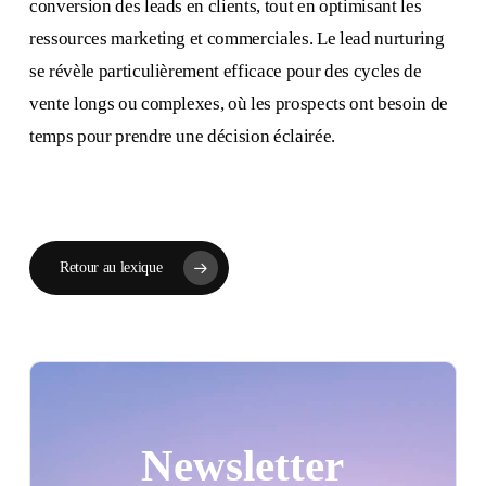
conversion des leads en clients, tout en optimisant les
ressources marketing et commerciales. Le lead nurturing
se révèle particulièrement efficace pour des cycles de
vente longs ou complexes, où les prospects ont besoin de
temps pour prendre une décision éclairée.
Retour au lexique
Newsletter