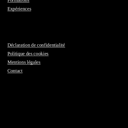
Formations
Expériences
Déclaration de confidentialité
Politique des cookies
Mentions légales
Contact