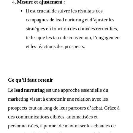
Mesure et ajustement
:
Il est crucial de suivre les résultats des
campagnes de lead nurturing et d’ajuster les
stratégies en fonction des données recueillies,
telles que les taux de conversion, l’engagement
et les réactions des prospects.
Ce qu’il faut retenir
Le
lead nurturing
est une approche essentielle du
marketing visant à entretenir une relation avec les
prospects tout au long de leur parcours d’achat. Grâce à
des communications ciblées, automatisées et
personnalisées, il permet de maximiser les chances de