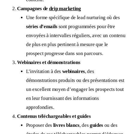
Campagnes de
drip marketing
Une forme spécifique de lead nurturing où des
séries d’emails
sont programmées pour être
envoyées à intervalles réguliers, avec un contenu
de plus en plus pertinent à mesure que le
prospect progresse dans son parcours.
Webinaires et démonstrations
L’invitation à des
webinaires
, des
démonstrations produits ou des présentations est
un excellent moyen d’engager les prospects tout
en leur fournissant des informations
approfondies.
Contenus téléchargeables et guides
Proposer des
livres blancs
, des
guides
ou des