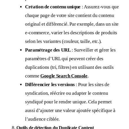
Création de contenu unique
: Assurez-vous que
chaque page de votre site contient du contenu
original et différencié. Par exemple, dans un site
e-commerce, varier les descriptions de produits
selon les variantes (couleur, taille, etc.).
Paramétrage des URL
: Surveiller et gérer les
paramètres d’URL qui peuvent créer des
duplications (tri, filtres) en utilisant des outils
comme
Google Search Console
.
Différencier les versions
: Pour les sites de
syndication, réécrire ou adapter le contenu
syndiqué pour le rendre unique. Cela permet
aussi d’ajouter une valeur ajoutée spécifique à
l’audience ciblée.
Outils de détection du Duplicate Content