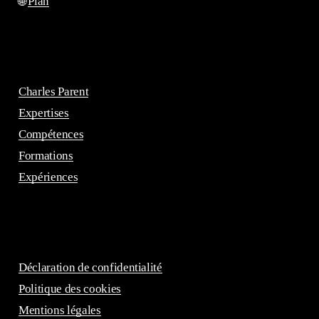
🌐
Plan
Charles Parent
Expertises
Compétences
Formations
Expériences
Déclaration de confidentialité
Politique des cookies
Mentions légales