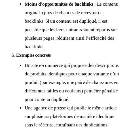
Moins d’opportunités de
backlinks
: Le contenu
original a plus de chances de recevoir des
backlinks. Si un contenu est dupliqué, il est
possible que les liens entrants soient répartis sur
plusieurs pages, réduisant ainsi l’efficacité des
backlinks.
Exemples concrets
Un site e-commerce qui propose des descriptions
de produits identiques pour chaque variante d’un
produit (par exemple, une paire de chaussures en
différentes tailles ou couleurs) peut être pénalisé
pour contenu dupliqué.
Une agence de presse qui publie le même article
sur plusieurs plateformes de manière identique
sans le réécrire, entraînant des duplications