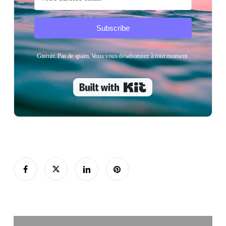
Subscribe
Gratuit. Pas de spam. Vous vous désabonnez à tout moment.
Built with Kit