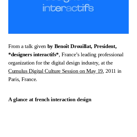
From a talk given
by Benoît Drouillat, President,
*designers interactifs*
, France’s leading professional
organization for the digital design industry, at the
Cumulus Digital Culture Session on May 19
, 2011 in
Paris, France.
A glance at french interaction design