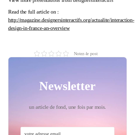
Read the full article on :
http://magazine.designersinteractifs.org/actualite/interaction-
design-in-france-an-overview
Notez-le post
Newsletter
un article de fond, une fois par mois.