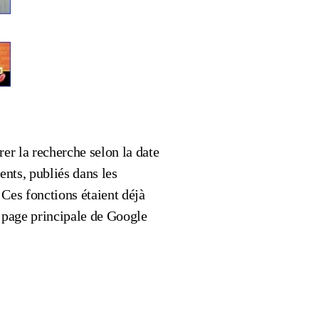
er la recherche selon la date
ents, publiés dans les
 Ces fonctions étaient déjà
 page principale de Google