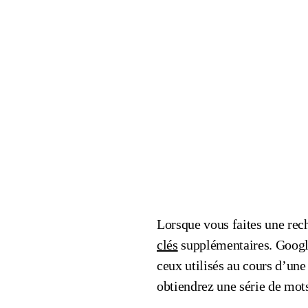
Lorsque vous faites une rech
clés
supplémentaires. Google
ceux utilisés au cours d’une
obtiendrez une série de mots