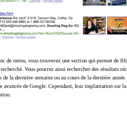
c de menu, vous trouverez une section qui permet de filtr
echerché. Vous pourrez ainsi rechercher des résultats réc
s de la dernière semaine ou au cours de la dernière année.
he avancée de Google. Cependant, leur implantation sur la
ation.