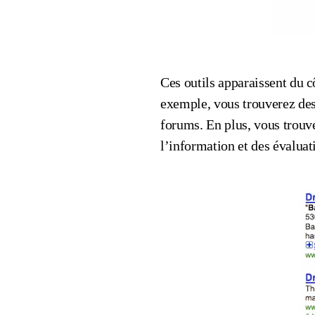
Ces outils apparaissent du c
exemple, vous trouverez des 
forums. En plus, vous trou
l’information et des évalua