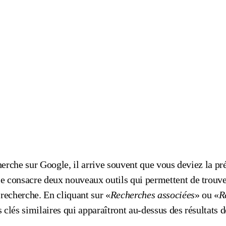
erche sur Google, il arrive souvent que vous deviez la pr
 consacre deux nouveaux outils qui permettent de trouve
 recherche. En cliquant sur «
Recherches associées
» ou «
R
 clés similaires qui apparaîtront au-dessus des résultats d